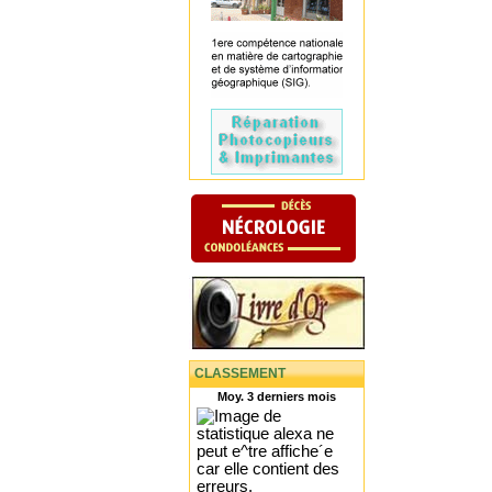
CLASSEMENT
Moy. 3 derniers mois