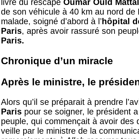
livre du rescapé
Oumar Ould Mattal
de son véhicule à 40 km au nord de
malade, soigné d’abord à l’
hôpital 
Paris
, après avoir rassuré son peuple
Paris.
Chronique d’un miracle
Après le ministre, le préside
Alors qu’il se préparait à prendre l’av
Paris
pour se soigner, le président 
peuple, qui commençait à avoir des d
veille par le ministre de la communic