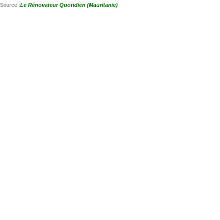
Source :
Le Rénovateur Quotidien (Mauritanie)