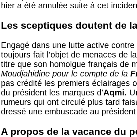
hier a été annulée suite à cet inciden
Les sceptiques doutent de la
Engagé dans une lutte active contre
toujours fait l’objet de menaces de l
titre que son homolgue français de
Moudjahidine pour le compte de la
F
pas crédité les premiers éclairages o
du président les marques d’
Aqmi.
U
rumeurs qui ont circulé plus tard fai
dressé une embuscade au président d
A propos de la vacance du p