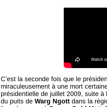
C’est la seconde fois que le préside
miraculeusement à une mort certain
présidentielle de juillet 2009, suite à 
du puits de
Warg Ngott
dans la régi