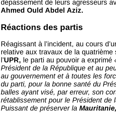
dépassement de leurs agresseurs av
Ahmed Ould Abdel Aziz.
Réactions des partis
Réagissant à l’incident, au cours d’
relative aux travaux de la quatrième 
l’
UPR,
le parti au pouvoir a exprimé
«
Président de la République et au peupl
au gouvernement et à toutes les forc
du parti, pour la bonne santé du Prés
balles ayant visé, par erreur, son c
rétablissement pour le Président de l
Puissant de préserver la
Mauritanie