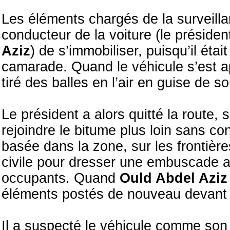
Les éléments chargés de la surveillan
conducteur de la voiture (le présiden
Aziz
) de s’immobiliser, puisqu’il ét
camarade. Quand le véhicule s’est ap
tiré des balles en l’air en guise de 
Le président a alors quitté la route
rejoindre le bitume plus loin sans cons
basée dans la zone, sur les frontière
civile pour dresser une embuscade au
occupants. Quand
Ould Abdel Azi
éléments postés de nouveau devant l
Il a suspecté le véhicule comme son