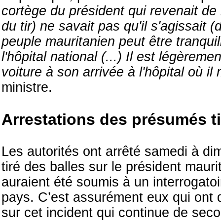
cortège du président qui revenait de l'i
du tir) ne savait pas qu'il s'agissait 
peuple mauritanien peut être tranquill
l'hôpital national (...) Il est légère
voiture à son arrivée à l'hôpital où il
ministre.
Arrestations des présumés t
Les autorités ont arrêté samedi à di
tiré des balles sur le président mauri
auraient été soumis à un interrogatoi
pays. C’est assurément eux qui ont 
sur cet incident qui continue de seco