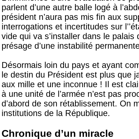
parlent d’une autre balle logé à l’ab
président n’aura pas mis fin aux supp
interrogations et incertitudes sur l’’
vide qui va s’installer dans le palai
présage d’une instabilité permanente
Désormais loin du pays et ayant co
le destin du Président est plus que 
aux mille et une inconnue ! Il est cla
à une unité de l’armée n’est pas proc
d’abord de son rétablissement. On me
institutions de la République.
Chronique d’un miracle