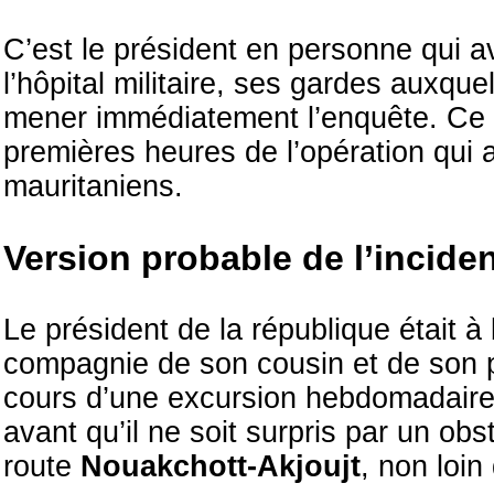
C’est le président en personne qui a
l’hôpital militaire, ses gardes auxque
mener immédiatement l’enquête. Ce q
premières heures de l’opération qui a
mauritaniens.
Version probable de l’incide
Le président de la république était à 
compagnie de son cousin et de son 
cours d’une excursion hebdomadaire q
avant qu’il ne soit surpris par un ob
route
Nouakchott-Akjoujt
, non loin