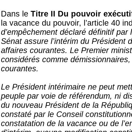
Dans le
Titre II Du pouvoir exécuti
la vacance du pouvoir, l’article 40 i
d’empêchement déclaré définitif par l
Sénat assure l’intérim du Président 
affaires courantes. Le Premier mini
considérés comme démissionnaires, a
courantes.
Le Président intérimaire ne peut mettre
peuple par voie de référendum, ni di
du nouveau Président de la Républiqu
constaté par le Conseil constitutionne
constatation de la vacance ou de l’e