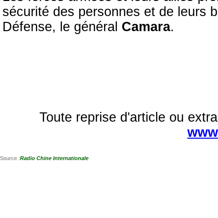
sécurité des personnes et de leurs b
Défense, le général
Camara
.
Toute reprise d'article ou extra
www.
Source :
Radio Chine Internationale