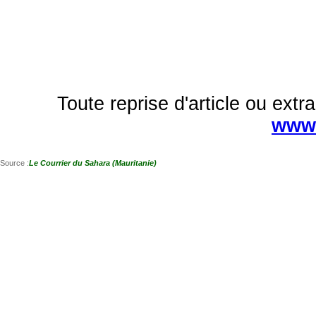
Toute reprise d'article ou extra
www.
Source :
Le Courrier du Sahara (Mauritanie)