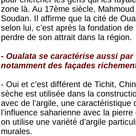
zone là. Au 17ème siècle, Mahmoud Sa
Soudan. Il affirme que la cité de Ou
selon lui, c’est après la fondation
perdre de son attrait dans la région.
- Oualata se caractérise aussi par
notamment des façades richement
- Oui et c’est différent de Tichit, Chi
sèche est utilisée dans la constructi
avec de l’argile, une caractéristique 
l’influence saharienne avec la pier
on utilise une variété d’argile partic
murales.