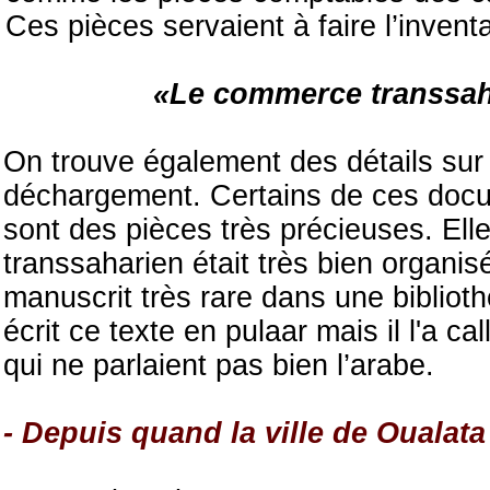
Ces pièces servaient à faire l’invent
«Le commerce transsaha
On trouve également des détails sur
déchargement. Certains de ces docum
sont des pièces très précieuses. El
transsaharien était très bien organis
manuscrit très rare dans une bibliot
écrit ce texte en pulaar mais il l'a c
qui ne parlaient pas bien l’arabe.
- Depuis quand la ville de Oualata 