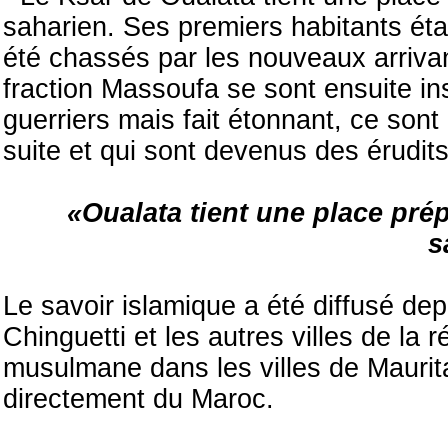
saharien. Ses premiers habitants éta
été chassés par les nouveaux arriva
fraction Massoufa se sont ensuite inst
guerriers mais fait étonnant, ce sont
suite et qui sont devenus des érudits
«Oualata tient une place prép
s
Le savoir islamique a été diffusé de
Chinguetti et les autres villes de la r
musulmane dans les villes de Mauri
directement du Maroc.