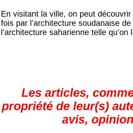
En visitant la ville, on peut découvr
fois par l’architecture soudanaise 
l’architecture saharienne telle qu’on
Les articles, comme
propriété de leur(s) aut
avis, opinion