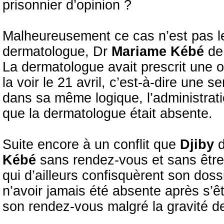
prisonnier d’opinion ?
Malheureusement ce cas n’est pas l
dermatologue, Dr
Mariame Kébé
de
La dermatologue avait prescrit une o
la voir le 21 avril, c’est-à-dire une
dans sa même logique, l’administra
que la dermatologue était absente.
Suite encore à un conflit que
Djiby
Kébé
sans rendez-vous et sans être
qui d’ailleurs confisquèrent son doss
n’avoir jamais été absente après s’
son rendez-vous malgré la gravité d