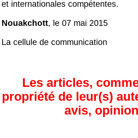
et internationales compétentes.
Nouakchott
, le 07 mai 2015
La cellule de communication
Les articles, comme
propriété de leur(s) aut
avis, opinion