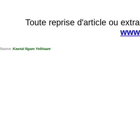
Toute reprise d'article ou extra
www.
Source :
Kawtal Ngam Yellitaare