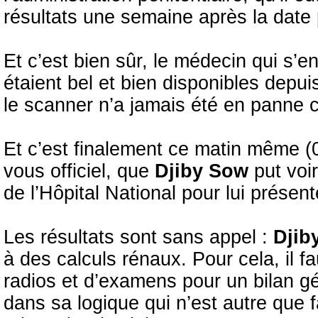
résultats une semaine après la date 
Et c’est bien sûr, le médecin qui s’en
étaient bel et bien disponibles depuis
le scanner n’a jamais été en panne 
Et c’est finalement ce matin même (
vous officiel, que
Djiby
Sow
put voi
de l’Hôpital National pour lui présent
Les résultats sont sans appel :
Djib
à des calculs rénaux. Pour cela, il f
radios et d’examens pour un bilan gé
dans sa logique qui n’est autre que fa