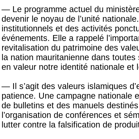
— Le programme actuel du ministère 
devenir le noyau de l’unité national
institutionnels et des activités ponctu
événements. Elle a rappelé l’impor
revitalisation du patrimoine des vale
la nation mauritanienne dans toutes
en valeur notre identité nationale et 
— Il s’agit des valeurs islamiques d’e
patience. Une campagne nationale est
de bulletins et des manuels destinés
l’organisation de conférences et sém
lutter contre la falsification de produ