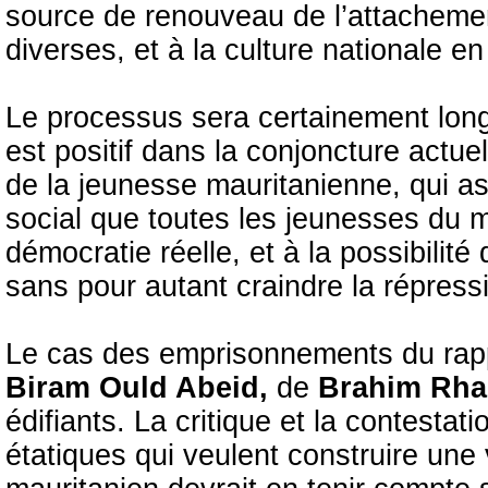
source de renouveau de l’attachemen
diverses, et à la culture nationale en
Le processus sera certainement long
est positif dans la conjoncture actue
de la jeunesse mauritanienne, qui as
social que toutes les jeunesses du mo
démocratie réelle, et à la possibilit
sans pour autant craindre la répress
Le cas des emprisonnements du ra
Biram Ould Abeid,
de
Brahim Rh
édifiants. La critique et la contestat
étatiques qui veulent construire une