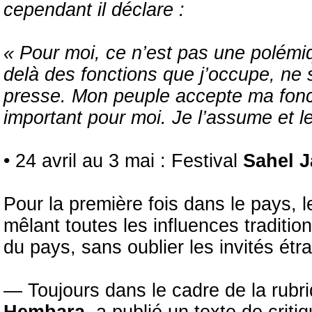
cependant il déclare :
« Pour moi, ce n’est pas une polémiq
delà des fonctions que j’occupe, ne s
presse. Mon peuple accepte ma fonct
important pour moi. Je l’assume et le
• 24 avril au 3 mai : Festival
Sahel J
Pour la première fois dans le pays, l
mêlant toutes les influences tradit
du pays, sans oublier les invités étr
— Toujours dans le cadre de la rubr