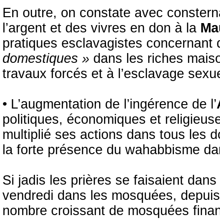
En outre, on constate avec consterna
l’argent et des vivres en don à la
Ma
pratiques esclavagistes concernant 
domestiques »
dans les riches mais
travaux forcés et à l’esclavage sexue
• L’augmentation de l’ingérence de l’
politiques, économiques et religieus
multiplié ses actions dans tous les d
la forte présence du wahabbisme da
Si jadis les prières se faisaient dan
vendredi dans les mosquées, depuis
nombre croissant de mosquées finan