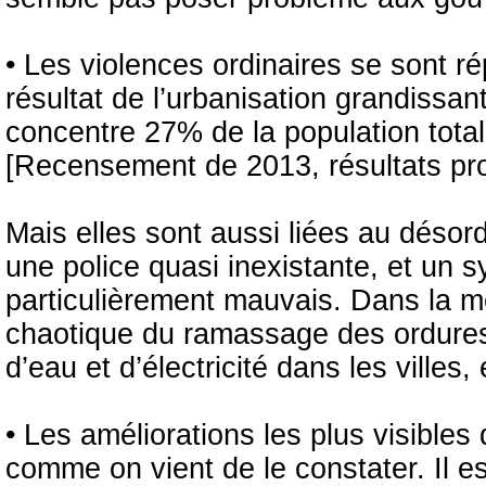
• Les violences ordinaires se sont r
résultat de l’urbanisation grandissa
concentre 27% de la population total
[Recensement de 2013, résultats pro
Mais elles sont aussi liées au désord
une police quasi inexistante, et un s
particulièrement mauvais. Dans la mê
chaotique du ramassage des ordures 
d’eau et d’électricité dans les villes,
• Les améliorations les plus visibles 
comme on vient de le constater. Il e