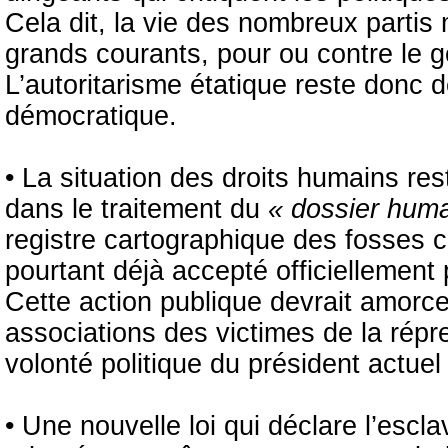
Cela dit, la vie des nombreux partis
grands courants, pour ou contre le 
L’autoritarisme étatique reste donc
démocratique.
• La situation des droits humains r
dans le traitement du
« dossier huma
registre cartographique des fosses 
pourtant déjà accepté officiellement 
Cette action publique devrait amorce
associations des victimes de la répr
volonté politique du président actuel 
• Une nouvelle loi qui déclare l’esc