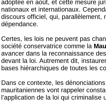
adoptée en août, et cette mesure jur
nationaux et internationaux. Cependa
discours officiel, qui, parallèlement
dépendance.
Certes, les lois ne peuvent pas ch
société conservatrice comme la
Mau
avancer dans la reconnaissance des
devant la loi. Autrement dit, instaurer
bases hiérarchiques de toutes les 
Dans ce contexte, les dénonciations
mauritaniennes vont rappeler const
l’application de la loi qui criminalise