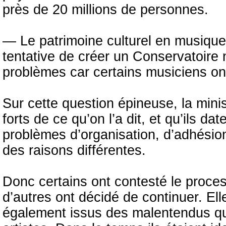
près de 20 millions de personnes.
— Le patrimoine culturel en musique 
tentative de créer un Conservatoire
problèmes car certains musiciens ont 
Sur cette question épineuse, la mini
forts de ce qu’on l’a dit, et qu’ils d
problèmes d’organisation, d’adhésio
des raisons différentes.
Donc certains ont contesté le proces
d’autres ont décidé de continuer. Ell
également issus des malentendus qui