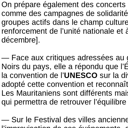
On prépare également des concerts 
comme des campagnes de solidarité s
groupes actifs dans le champ cultur
renforcement de l’unité nationale et
décembre].
— Face aux critiques adressées au 
Noirs du pays, elle a répondu que l’
la convention de l’
UNESCO
sur la d
adopté cette convention et reconnaî
Les Mauritaniens sont différents mai
qui permettra de retrouver l’équilibre 
— Sur le Festival des villes anciennes