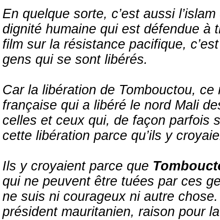
En quelque sorte, c’est aussi l’islam
dignité humaine qui est défendue à 
film sur la résistance pacifique, c’e
gens qui se sont libérés.
Car la libération de Tombouctou, ce
française qui a libéré le nord Mali des
celles et ceux qui, de façon parfois 
cette libération parce qu’ils y croyaie
Ils y croyaient parce que
Tombouc
qui ne peuvent être tuées par ces gen
ne suis ni courageux ni autre chose.
président mauritanien, raison pour laq