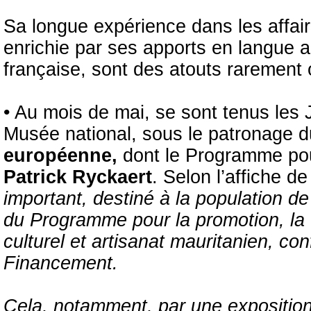
Sa longue expérience dans les affair
enrichie par ses apports en langue a
française, sont des atouts rarement
• Au mois de mai, se sont tenus les 
Musée national, sous le patronage du 
européenne,
dont le Programme pour 
Patrick Ryckaert
. Selon l’affiche de
important, destiné à la population d
du Programme pour la promotion, la 
culturel et artisanat mauritanien, c
Financement.
Cela, notamment, par une exposition