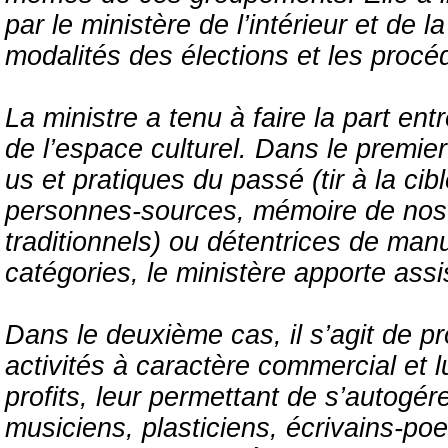
par le ministère de l’intérieur et de la
modalités des élections et les procé
La ministre a tenu à faire la part entr
de l’espace culturel. Dans le premier 
us et pratiques du passé (tir à la cibl
personnes-sources, mémoire de nos va
traditionnels) ou détentrices de manu
catégories, le ministère apporte assis
Dans le deuxième cas, il s’agit de pr
activités à caractère commercial et lu
profits, leur permettant de s’autogér
musiciens, plasticiens, écrivains-poe