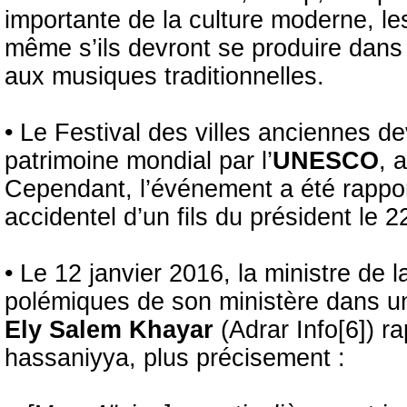
importante de la culture moderne, le
même s’ils devront se produire dans
aux musiques traditionnelles.
• Le Festival des villes anciennes de
patrimoine mondial par l’
UNESCO
, 
Cependant, l’événement a été rappor
accidentel d’un fils du président le 
• Le 12 janvier 2016, la ministre de l
polémiques de son ministère dans un
Ely Salem Khayar
(Adrar Info[6]) r
hassaniyya, plus précisement :