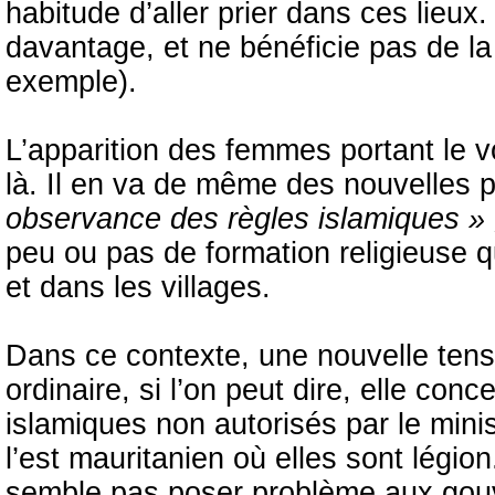
habitude d’aller prier dans ces lieux
davantage, et ne bénéficie pas de l
exemple).
L’apparition des femmes portant le v
là. Il en va de même des nouvelles p
observance des règles islamiques » 
peu ou pas de formation religieuse qu
et dans les villages.
Dans ce contexte, une nouvelle tension
ordinaire, si l’on peut dire, elle co
islamiques non autorisés par le mini
l’est mauritanien où elles sont légi
semble pas poser problème aux gouv