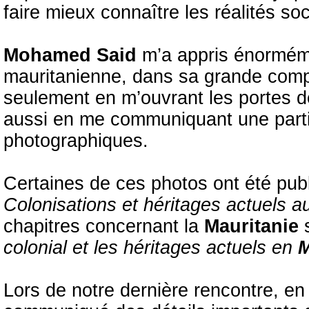
faire mieux connaître les réalités so
Mohamed Said
m’a appris énormém
mauritanienne, dans sa grande comple
seulement en m’ouvrant les portes de
aussi en me communiquant une part
photographiques.
Certaines de ces photos ont été publi
Colonisations et héritages actuels 
chapitres concernant la
Mauritanie
colonial et les héritages actuels en
M
Lors de notre dernière rencontre, en