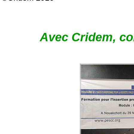
Avec Cridem, com