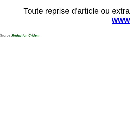
Toute reprise d'article ou extra
www.
Source :
Rédaction Cridem