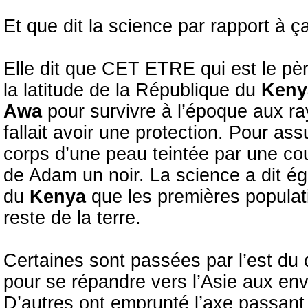
Et que dit la science par rapport à ç
Elle dit que CET ETRE qui est le pè
la latitude de la République du
Ken
Awa
pour survivre à l’époque aux rayo
fallait avoir une protection. Pour ass
corps d’une peau teintée par une cou
de Adam un noir. La science a dit ég
du
Kenya
que les premières populati
reste de la terre.
Certaines sont passées par l’est du 
pour se répandre vers l’Asie aux en
D’autres ont emprunté l’axe passant p