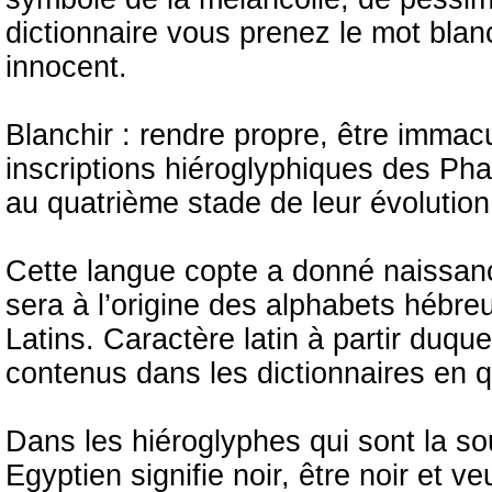
dictionnaire vous prenez le mot blan
innocent.
Blanchir : rendre propre, être immac
inscriptions hiéroglyphiques des Pha
au quatrième stade de leur évolution
Cette langue copte a donné naissanc
sera à l’origine des alphabets hébre
Latins. Caractère latin à partir duque
contenus dans les dictionnaires en q
Dans les hiéroglyphes qui sont la s
Egyptien signifie noir, être noir et v