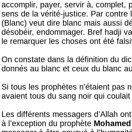
accomplir, payer, servir à, complet, p
sens de la vérité-justice. Par contre 
(Blanc) veut dire blanc mais aussi dét
désobéir, endommager. Bref hadji v
le remarquer les choses ont été falsi
On constate dans la définition du dict
donnés au blanc et ceux du blanc au
Si tous les prophètes n’étaient pas noi
avaient tous du sang noir qui coulait
Les différents messagers d’Allah ont
à l’exception du prophète
Mohame