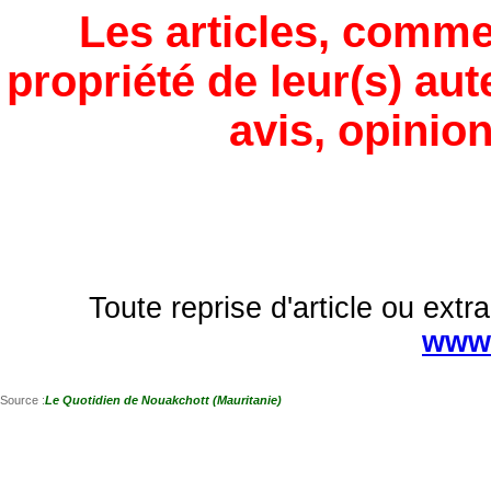
Les articles, comme
propriété de leur(s) aut
avis, opinion
Toute reprise d'article ou extra
www.
Source :
Le Quotidien de Nouakchott (Mauritanie)