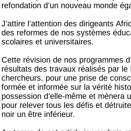
refondation d’un nouveau monde égalit
J’attire l’attention des dirigeants Af
des reformes de nos systèmes éducati
scolaires et universitaires.
Cette révision de nos programmes d’
résultats des travaux réalisés par l
chercheurs, pour une prise de consc
formée et informée sur la vérité his
possession d’elle-même et mènera u
pour relever tous les défis et détrui
noir un être inférieur.