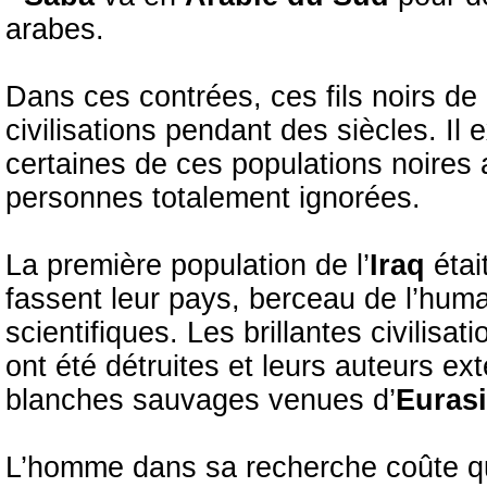
arabes.
Dans ces contrées, ces fils noirs de
civilisations pendant des siècles. Il
certaines de ces populations noires
personnes totalement ignorées.
La première population de l’
Iraq
étai
fassent leur pays, berceau de l’hum
scientifiques. Les brillantes civilisa
ont été détruites et leurs auteurs e
blanches sauvages venues d’
Euras
L’homme dans sa recherche coûte que