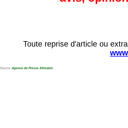
Toute reprise d'article ou extra
www.
Source :
Agence de Presse Africaine