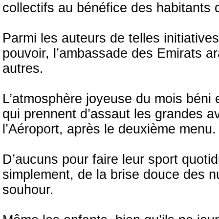
collectifs au bénéfice des habitants
Parmi les auteurs de telles initiative
pouvoir, l’ambassade des Emirats ar
autres.
L’atmosphère joyeuse du mois béni e
qui prennent d’assaut les grandes av
l’Aéroport, après le deuxième menu.
D’aucuns pour faire leur sport quotid
simplement, de la brise douce des nu
souhour.