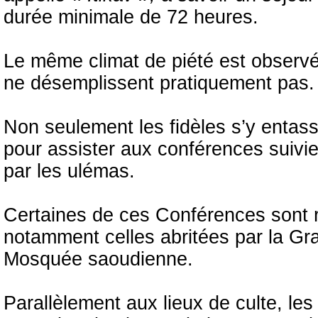
durée minimale de 72 heures.
Le même climat de piété est observé 
ne désemplissent pratiquement pas.
Non seulement les fidèles s’y entass
pour assister aux conférences suivi
par les ulémas.
Certaines de ces Conférences sont re
notamment celles abritées par la 
Mosquée saoudienne.
Parallèlement aux lieux de culte, le