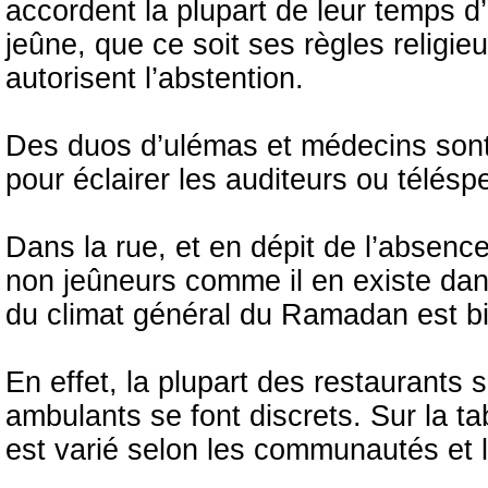
accordent la plupart de leur temps d
jeûne, que ce soit ses règles religi
autorisent l’abstention.
Des duos d’ulémas et médecins sont 
pour éclairer les auditeurs ou télésp
Dans la rue, et en dépit de l’absence
non jeûneurs comme il en existe da
du climat général du Ramadan est bi
En effet, la plupart des restaurants s
ambulants se font discrets. Sur la ta
est varié selon les communautés et l