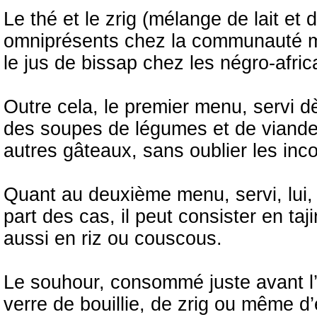
Le thé et le zrig (mélange de lait et
omniprésents chez la communauté ma
le jus de bissap chez les négro-afric
Outre cela, le premier menu, servi d
des soupes de légumes et de viande,
autres gâteaux, sans oublier les inc
Quant au deuxième menu, servi, lui,
part des cas, il peut consister en ta
aussi en riz ou couscous.
Le souhour, consommé juste avant l’
verre de bouillie, de zrig ou même d