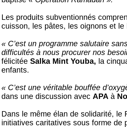
Les produits subventionnés comprenne
cuisson, les pâtes, les oignons et le 
« C’est un programme salutaire sans
difficultés à nous procurer nos beso
félicitée
Salka Mint Youba,
la cinqu
enfants.
« C’est une véritable bouffée d’oxy
dans une discussion avec
APA
à
No
Dans le même élan de solidarité, 
initiatives caritatives sous forme de