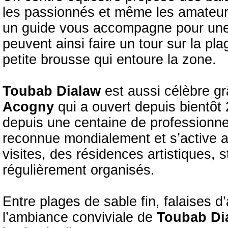
les passionnés et même les amateur
un guide vous accompagne pour une s
peuvent ainsi faire un tour sur la pla
petite brousse qui entoure la zone.
Toubab Dialaw
est aussi célèbre g
Acogny
qui a ouvert depuis bientôt
depuis une centaine de professionnel
reconnue mondialement et s’active a
visites, des résidences artistiques, 
régulièrement organisés.
Entre plages de sable fin, falaises d’a
l’ambiance conviviale de
Toubab Di