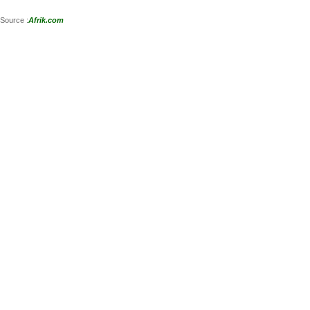
Source :
Afrik.com