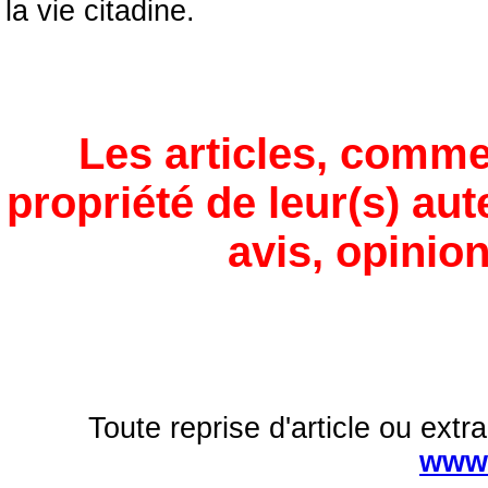
la vie citadine.
Les articles, comme
propriété de leur(s) aut
avis, opinion
Toute reprise d'article ou extra
www.