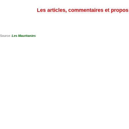
Les articles, commentaires et propos s
Source :
Les Mauritanies