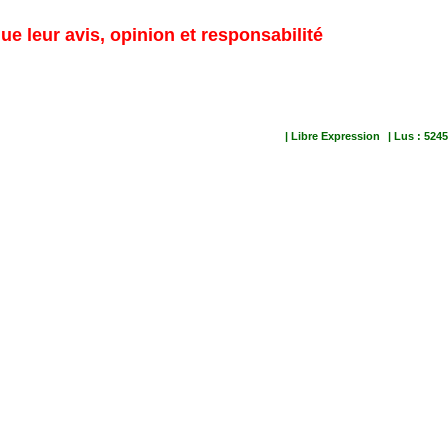
ue leur avis, opinion et responsabilité
| Libre Expression
| Lus : 5245