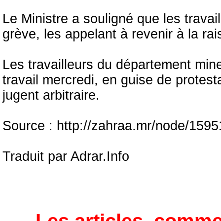
Le Ministre a souligné que les travail
grève, les appelant à revenir à la ra
Les travailleurs du département mine
travail mercredi, en guise de protesta
jugent arbitraire.
Source : http://zahraa.mr/node/1595
Traduit par Adrar.Info