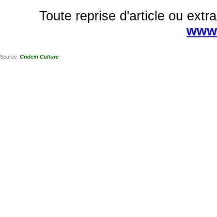
Toute reprise d'article ou extra
www.
Source :
Cridem Culture