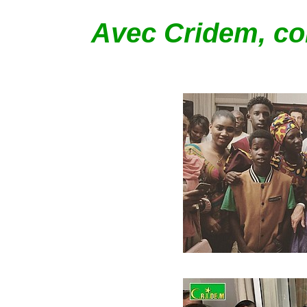
Avec Cridem, com