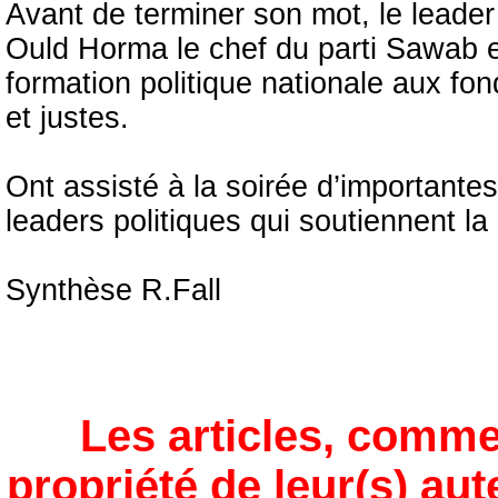
Avant de terminer son mot, le leader
Ould Horma le chef du parti Sawab et 
formation politique nationale aux fon
et justes.
Ont assisté à la soirée d’importante
leaders politiques qui soutiennent la
Synthèse R.Fall
Les articles, comme
propriété de leur(s) aut