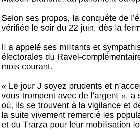
Selon ses propos, la conquête de l’é
vérifiée le soir du 22 juin, dès la f
Il a appelé ses militants et sympathi
électorales du Ravel-complémentaire,
mois courant.
« Le jour J soyez prudents et n’acce
vous trompent avec de l’argent », a s
où, ils se trouvent à la vigilance et
la suite vivement remercié les popu
et du Trarza pour leur mobilisation 