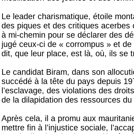
Le leader charismatique, étoile mont
des piques et des critiques acerbes 
à mi-chemin pour se déclarer des dé
jugé ceux-ci de « corrompus » et de 
dit, que leur place, est là, où, ils se
Le candidat Biram, dans son allocutio
succédé à la tête du pays depuis 197
l’esclavage, des violations des droit
de la dilapidation des ressources d
Après cela, il a promu aux mauritanie
mettre fin à l’injustice sociale, l’ac