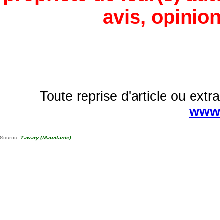
avis, opinion
Toute reprise d'article ou extra
www.
Source :
Tawary (Mauritanie)