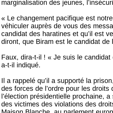
marginalisation des jeunes, l’insécuri
« Le changement pacifique est notre o
véhiculer auprès de vous des messa
candidat des haratines et qu’il est 
diront, que Biram est le candidat d
Faux, dira-t-il ! « Je suis le candida
a-t-il indiqué.
Il a rappelé qu’il a supporté la prison
des forces de l’ordre pour les droit
l’élection présidentielle prochaine, a
des victimes des violations des droi
Maison Blanche, au parlement europé