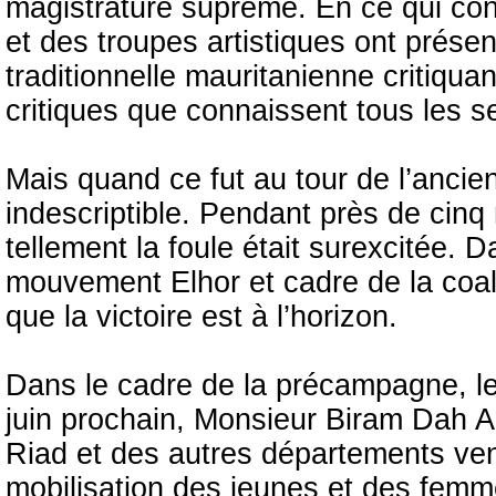
magistrature suprême. En ce qui con
et des troupes artistiques ont prése
traditionnelle mauritanienne critiquan
critiques que connaissent tous les se
Mais quand ce fut au tour de l’ancie
indescriptible. Pendant près de cinq
tellement la foule était surexcitée.
mouvement Elhor et cadre de la coali
que la victoire est à l’horizon.
Dans le cadre de la précampagne, le 
juin prochain, Monsieur Biram Dah A
Riad et des autres départements venu
mobilisation des jeunes et des femm