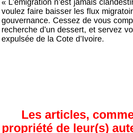
« L’émigration n’est jamais clandesti
voulez faire baisser les flux migrat
gouvernance. Cessez de vous comport
recherche d’un dessert, et servez v
expulsée de la Cote d’Ivoire.
Les articles, comme
propriété de leur(s) aut