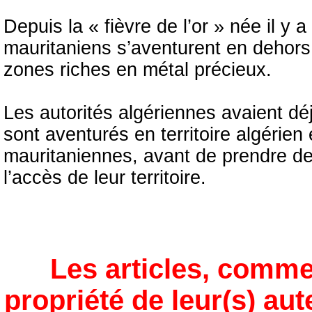
Depuis la « fièvre de l’or » née il y a
mauritaniens s’aventurent en dehors
zones riches en métal précieux.
Les autorités algériennes avaient déj
sont aventurés en territoire algérien 
mauritaniennes, avant de prendre d
l’accès de leur territoire.
Les articles, comme
propriété de leur(s) aut