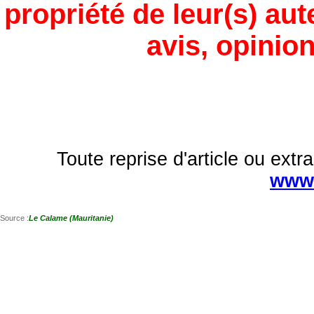
propriété de leur(s) aut
avis, opinion
Toute reprise d'article ou extra
www.
Source :
Le Calame (Mauritanie)