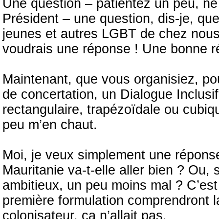
Une question – patientez un peu, ne 
Président – une question, dis-je, q
jeunes et autres LGBT de chez nous, 
voudrais une réponse ! Une bonne 
Maintenant, que vous organisiez, po
de concertation, un Dialogue Inclusif
rectangulaire, trapézoïdale ou cubiqu
peu m’en chaut.
Moi, je veux simplement une réponse
Mauritanie va-t-elle aller bien ? Ou,
ambitieux, un peu moins mal ? C’est
première formulation comprendront la
colonisateur, ça n’allait pas.