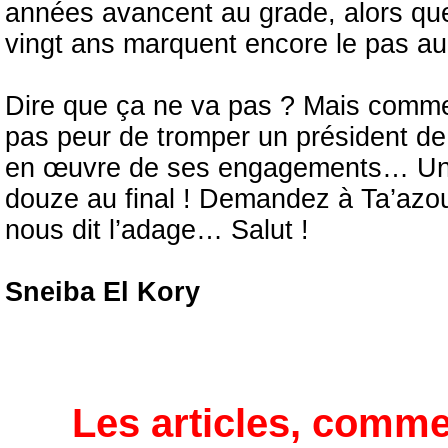
années avancent au grade, alors que 
vingt ans marquent encore le pas au 
Dire que ça ne va pas ? Mais comme
pas peur de tromper un président d
en œuvre de ses engagements… Une 
douze au final ! Demandez à Ta’azour
nous dit l’adage… Salut !
Sneiba El Kory
Les articles, comme