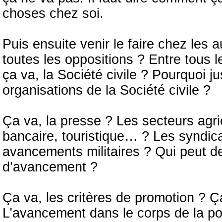
choses chez soi.
Puis ensuite venir le faire chez les 
toutes les oppositions ? Entre tous 
ça va, la Société civile ? Pourquoi j
organisations de la Société civile ?
Ça va, la presse ? Les secteurs agrico
bancaire, touristique… ? Les syndic
avancements militaires ? Qui peut d
d’avancement ?
Ça va, les critères de promotion ? 
L’avancement dans le corps de la pol