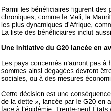
Parmi les bénéficiaires figurent des 
chroniques, comme le Mali, la Maurita
les plus dynamiques d’Afrique, comme
La liste des bénéficiaires inclut auss
Une initiative du G20 lancée en av
Les pays concernés n’auront pas à 
sommes ainsi dégagées devront être
sociales, ou à des mesures économiq
Cette décision est une conséquence d
de la dette », lancée par le G20 en 
face à l’épidémie. Trente-neuf État