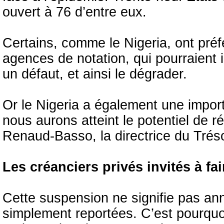
ouvert à 76 d’entre eux.
Certains, comme le Nigeria, ont préfé
agences de notation, qui pourraient
un défaut, et ainsi le dégrader.
Or le Nigeria a également une import
nous aurons atteint le potentiel de réa
Renaud-Basso, la directrice du Tréso
Les créanciers privés invités à fai
Cette suspension ne signifie pas an
simplement reportées. C’est pourquoi