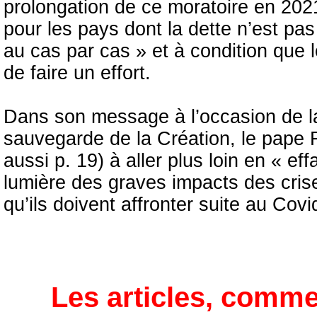
prolongation de ce moratoire en 202
pour les pays dont la dette n’est pa
au cas par cas » et à condition que 
de faire un effort.
Dans son message à l’occasion de la
sauvegarde de la Création, le pape 
aussi p. 19) à aller plus loin en « eff
lumière des graves impacts des cris
qu’ils doivent affronter suite au Covi
Les articles, comme