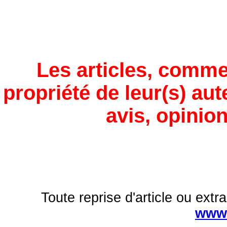
Les articles, comme
propriété de leur(s) aut
avis, opinion
Toute reprise d'article ou extra
www.