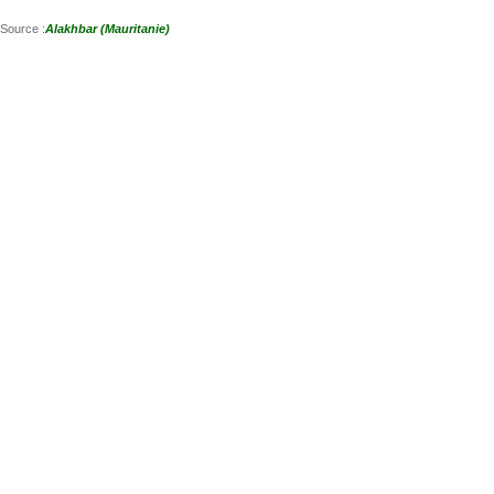
Source :
Alakhbar (Mauritanie)