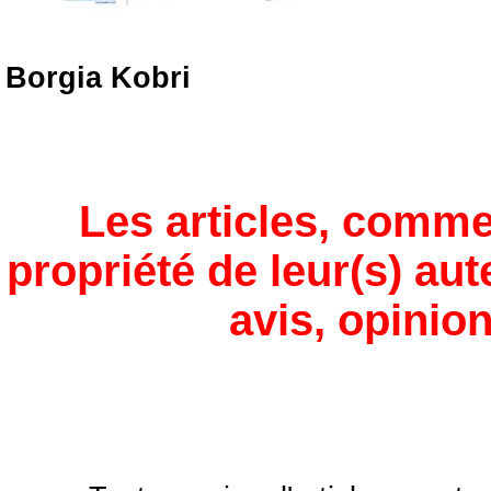
Borgia Kobri
Les articles, comme
propriété de leur(s) aut
avis, opinion