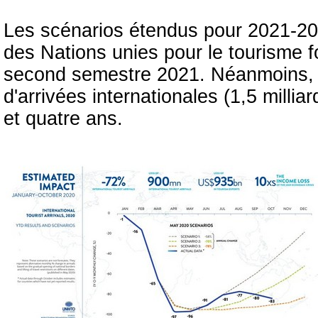
Les scénarios étendus pour 2021-2024
des Nations unies pour le tourisme f
second semestre 2021. Néanmoins, 
d'arrivées internationales (1,5 milli
et quatre ans.