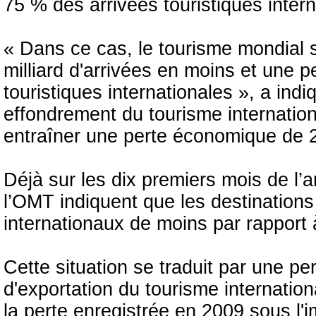
75 % des arrivées touristiques inter
« Dans ce cas, le tourisme mondial s
milliard d'arrivées en moins et une p
touristiques internationales », a indi
effondrement du tourisme internationa
entraîner une perte économique de 2
Déjà sur les dix premiers mois de l’
l’OMT indiquent que les destinations 
internationaux de moins par rapport
Cette situation se traduit par une pe
d'exportation du tourisme internationa
la perte enregistrée en 2009 sous l'