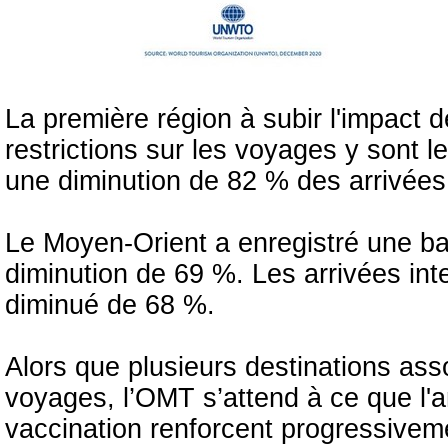
La première région à subir l'impact d
restrictions sur les voyages y sont l
une diminution de 82 % des arrivées
Le Moyen-Orient a enregistré une ba
diminution de 69 %. Les arrivées in
diminué de 68 %.
Alors que plusieurs destinations asso
voyages, l’OMT s’attend à ce que l'a
vaccination renforcent progressive