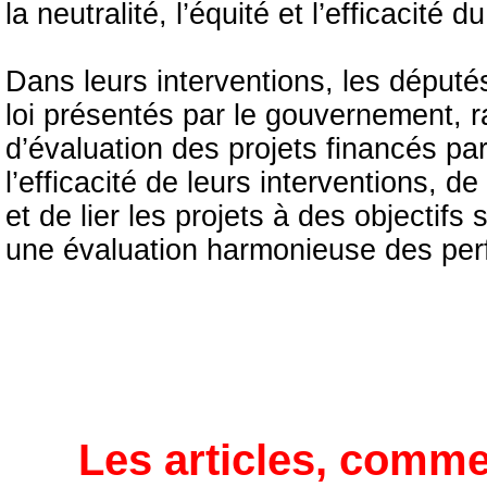
la neutralité, l’équité et l’efficacité 
Dans leurs interventions, les député
loi présentés par le gouvernement, r
d’évaluation des projets financés pa
l’efficacité de leurs interventions, de
et de lier les projets à des objectifs
une évaluation harmonieuse des pe
Les articles, comme