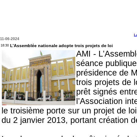
L
11-06-2024
L’Assemblée nationale adopte trois projets de loi
18:30
AMI - L’Assembl
séance publique
présidence de 
trois projets de
prêt signés entr
l’Association in
le troisième porte sur un projet de l
du 2 janvier 2013, portant création 