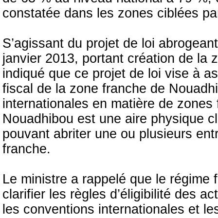
constatée dans les zones ciblées par
S’agissant du projet de loi abrogeant
janvier 2013, portant création de la
indiqué que ce projet de loi vise à a
fiscal de la zone franche de Nouadh
internationales en matière de zones 
Nouadhibou est une aire physique cla
pouvant abriter une ou plusieurs en
franche.
Le ministre a rappelé que le régime
clarifier les règles d’éligibilité des 
les conventions internationales et l