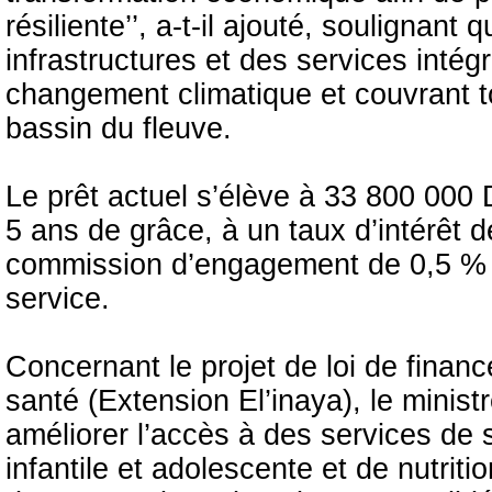
résiliente’’, a-t-il ajouté, soulignant 
infrastructures et des services inté
changement climatique et couvrant to
bassin du fleuve.
Le prêt actuel s’élève à 33 800 000 
5 ans de grâce, à un taux d’intérêt d
commission d’engagement de 0,5 %
service.
Concernant le projet de loi de fina
santé (Extension El’inaya), le ministr
améliorer l’accès à des services de 
infantile et adolescente et de nutritio