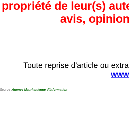
propriété de leur(s) aut
avis, opinion
Toute reprise d'article ou extra
www.
Source :
Agence Mauritanienne d'Information