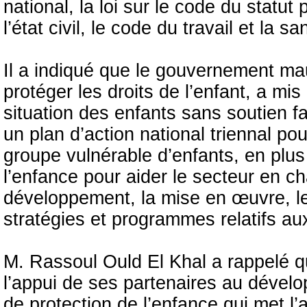
national, la loi sur le code du statut
l’état civil, le code du travail et la s
Il a indiqué que le gouvernement mau
protéger les droits de l’enfant, a mis
situation des enfants sans soutien fa
un plan d’action national triennal po
groupe vulnérable d’enfants, en plus
l’enfance pour aider le secteur en ch
développement, la mise en œuvre, le s
stratégies et programmes relatifs au
M. Rassoul Ould El Khal a rappelé 
l’appui de ses partenaires au dévelo
de protection de l’enfance qui met l’