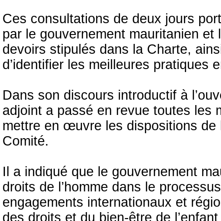
Ces consultations de deux jours port
par le gouvernement mauritanien et l
devoirs stipulés dans la Charte, ainsi
d’identifier les meilleures pratiques 
Dans son discours introductif à l’ou
adjoint a passé en revue toutes les 
mettre en œuvre les dispositions de
Comité.
Il a indiqué que le gouvernement mau
droits de l’homme dans le processus
engagements internationaux et régio
des droits et du bien-être de l’enfa