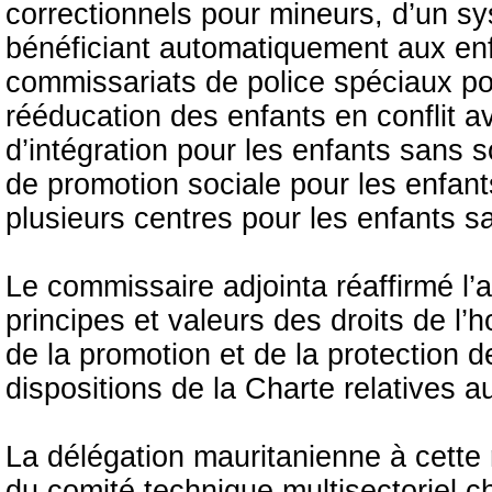
correctionnels pour mineurs, d’un sys
bénéficiant automatiquement aux enfan
commissariats de police spéciaux pou
rééducation des enfants en conflit av
d’intégration pour les enfants sans s
de promotion sociale pour les enfant
plusieurs centres pour les enfants sa
Le commissaire adjointa réaffirmé l’
principes et valeurs des droits de 
de la promotion et de la protection 
dispositions de la Charte relatives au
La délégation mauritanienne à cette
du comité technique multisectoriel c