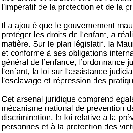
l’impératif de la protection et de la p
Il a ajouté que le gouvernement mau
protéger les droits de l’enfant, a réa
matière. Sur le plan législatif, la Ma
et conforme à ses obligations intern
général de l’enfance, l’ordonnance ju
l’enfant, la loi sur l’assistance judici
l’esclavage et répression des pratique
Cet arsenal juridique comprend égale
mécanisme national de prévention de l
discrimination, la loi relative à la pr
personnes et à la protection des vict