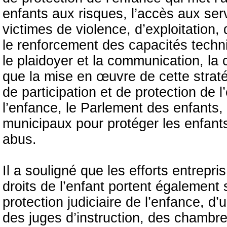
enfants aux risques, l’accès aux ser
victimes de violence, d’exploitation,
le renforcement des capacités techn
le plaidoyer et la communication, la c
que la mise en œuvre de cette strat
de participation et de protection de 
l’enfance, le Parlement des enfants, 
municipaux pour protéger les enfants 
abus.
Il a souligné que les efforts entrepri
droits de l’enfant portent également 
protection judiciaire de l’enfance, d
des juges d’instruction, des chambre