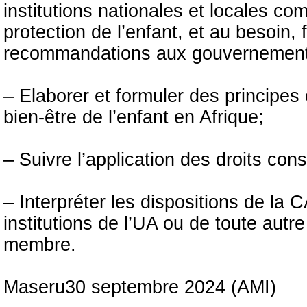
institutions nationales et locales co
protection de l’enfant, et au besoin,
recommandations aux gouvernement
– Elaborer et formuler des principes e
bien-être de l’enfant en Afrique;
– Suivre l’application des droits co
– Interpréter les dispositions de la
institutions de l’UA ou de toute autr
membre.
Maseru30 septembre 2024 (AMI)