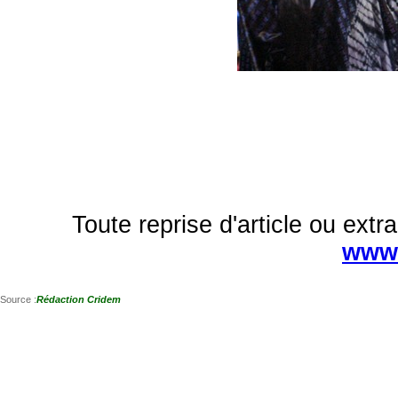
Toute reprise d'article ou extra
www.
Source :
Rédaction Cridem