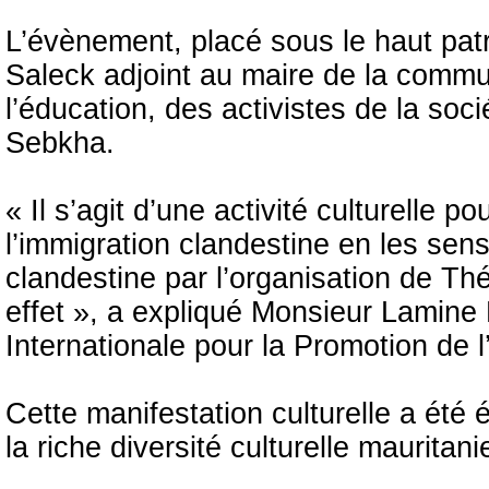
L’évènement, placé sous le haut pat
Saleck adjoint au maire de la comm
l’éducation, des activistes de la soc
Sebkha.
« Il s’agit d’une activité culturelle 
l’immigration clandestine en les sensi
clandestine par l’organisation de Th
effet », a expliqué Monsieur Lamine 
Internationale pour la Promotion de 
Cette manifestation culturelle a ét
la riche diversité culturelle maurita