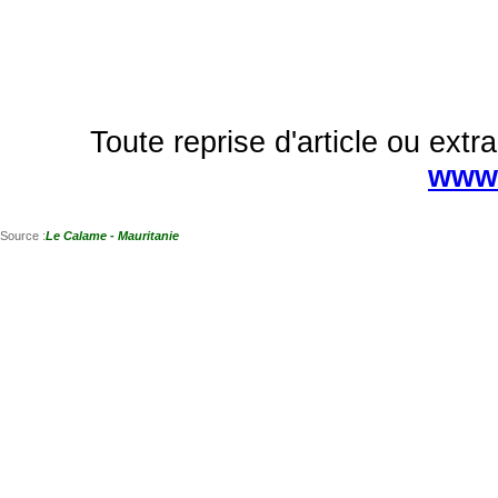
Toute reprise d'article ou extra
www.
Source :
Le Calame - Mauritanie