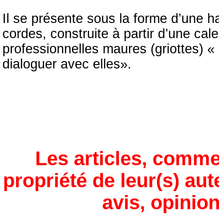
Il se présente sous la forme d’une 
cordes, construite à partir d’une ca
professionnelles maures (griottes) «
dialoguer avec elles».
Les articles, comme
propriété de leur(s) aut
avis, opinion