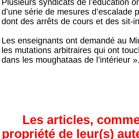
Plusieurs syndicats de l’éducation o
d’une série de mesures d’escalade pri
dont des arrêts de cours et des sit-i
Les enseignants ont demandé au Minis
les mutations arbitraires qui ont touc
dans les moughataas de l’intérieur »
Les articles, comme
propriété de leur(s) aut