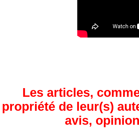
Les articles, comme
propriété de leur(s) aut
avis, opinion