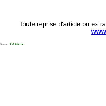
Toute reprise d'article ou extra
www.
Source :
TV5 Monde