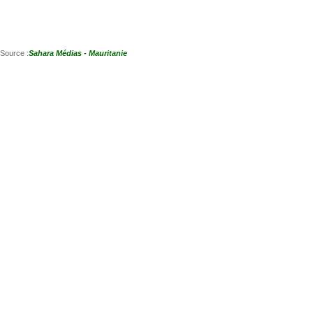
Source :
Sahara Médias - Mauritanie