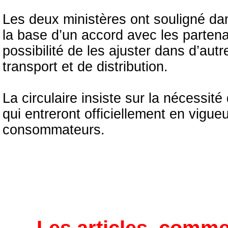
Les deux ministères ont souligné dans
la base d’un accord avec les partena
possibilité de les ajuster dans d’aut
transport et de distribution.
La circulaire insiste sur la nécessit
qui entreront officiellement en vigueu
consommateurs.