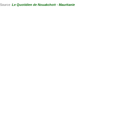
Source :
Le Quotidien de Nouakchott - Mauritanie