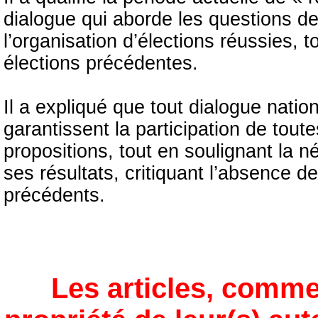
dialogue qui aborde les questions d
l’organisation d’élections réussies, 
élections précédentes.
Il a expliqué que tout dialogue natio
garantissent la participation de toute
propositions, tout en soulignant la 
ses résultats, critiquant l’absence 
précédents.
Les articles, comme