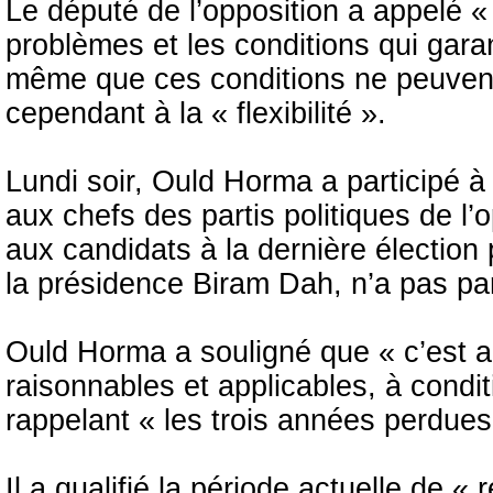
Le député de l’opposition a appelé « 
problèmes et les conditions qui gar
même que ces conditions ne peuvent
cependant à la « flexibilité ».
Lundi soir, Ould Horma a participé à u
aux chefs des partis politiques de l’o
aux candidats à la dernière élection p
la présidence Biram Dah, n’a pas par
Ould Horma a souligné que « c’est a
raisonnables et applicables, à conditio
rappelant « les trois années perdues
Il a qualifié la période actuelle de «