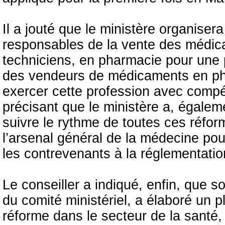
Il a jouté que le ministère organiser
responsables de la vente des médic
techniciens, en pharmacie pour une 
des vendeurs de médicaments en pha
exercer cette profession avec comp
précisant que le ministère a, égalem
suivre le rythme de toutes ces réfo
l’arsenal général de la médecine pou
les contrevenants à la réglementatio
Le conseiller a indiqué, enfin, que 
du comité ministériel, a élaboré un p
réforme dans le secteur de la santé