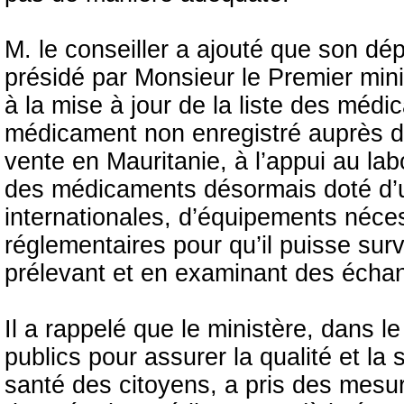
M. le conseiller a ajouté que son dép
présidé par Monsieur le Premier minis
à la mise à jour de la liste des médi
médicament non enregistré auprès d
vente en Mauritanie, à l’appui au labo
des médicaments désormais doté d’
internationales, d’équipements néces
réglementaires pour qu’il puisse surv
prélevant et en examinant des échant
Il a rappelé que le ministère, dans l
publics pour assurer la qualité et l
santé des citoyens, a pris des mesur