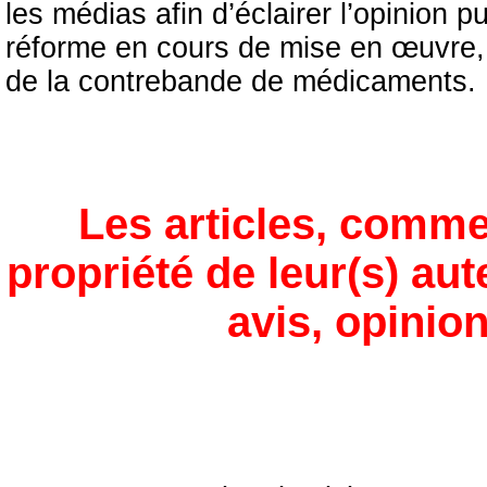
les médias afin d’éclairer l’opinion 
réforme en cours de mise en œuvre, t
de la contrebande de médicaments.
Les articles, comme
propriété de leur(s) aut
avis, opinion