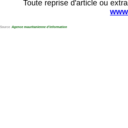
Toute reprise d'article ou extra
www.
Source :
Agence mauritanienne d'information