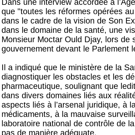
Dans une interview accordée à l’Agen
que "toutes les réformes opérées au 
dans le cadre de la vision de Son Ex
dans le domaine de la santé, une vis
Monsieur Moctar Ould Djay, lors de s
gouvernement devant le Parlement le 
Il a indiqué que le ministère de la 
diagnostiquer les obstacles et les d
pharmaceutique, soulignant que ledit
dans divers domaines liés aux réalit
aspects liés à l’arsenal juridique, à 
médicaments, à la mauvaise surveill
laboratoire national de contrôle de 
pas de manière adéquate.