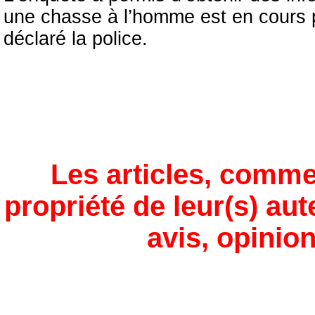
une chasse à l’homme est en cours p
déclaré la police.
Les articles, comme
propriété de leur(s) aut
avis, opinion