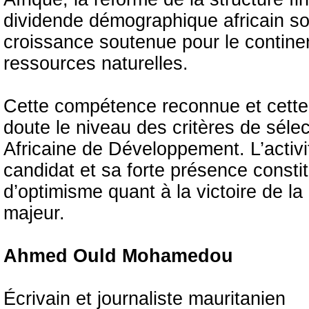
dividende démographique africain so
croissance soutenue pour le continent
ressources naturelles.
Cette compétence reconnue et cette
doute le niveau des critères de sél
Africaine de Développement. L’activ
candidat et sa forte présence const
d’optimisme quant à la victoire de la
majeur.
Ahmed Ould Mohamedou
Écrivain et journaliste mauritanien