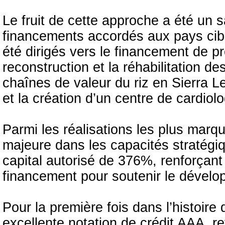
Le fruit de cette approche a été un s
financements accordés aux pays ciblé
été dirigés vers le financement de pr
reconstruction et la réhabilitation de
chaînes de valeur du riz en Sierra Le
et la création d’un centre de cardio
Parmi les réalisations les plus marq
majeure dans les capacités stratégi
capital autorisé de 376%, renforçan
financement pour soutenir le dévelo
Pour la première fois dans l’histoire
excellente notation de crédit AAA, ref