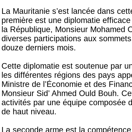
La Mauritanie s’est lancée dans cet
première est une diplomatie efficac
la République, Monsieur Mohamed Ou
diverses participations aux sommets 
douze derniers mois.
Cette diplomatie est soutenue par u
les différentes régions des pays app
Ministre de l’Économie et des Finan
Monsieur Sid’ Ahmed Ould Bouh. Cet
activités par une équipe composée d
de haut niveau.
La seconde arme est la compétence 