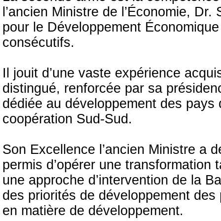
l’ancien Ministre de l’Économie, Dr.
pour le Développement Économique
consécutifs.
Il jouit d’une vaste expérience acqu
distingué, renforcée par sa présidenc
dédiée au développement des pays du
coopération Sud-Sud.
Son Excellence l’ancien Ministre a d
permis d’opérer une transformation t
une approche d’intervention de la Ba
des priorités de développement des p
en matière de développement.