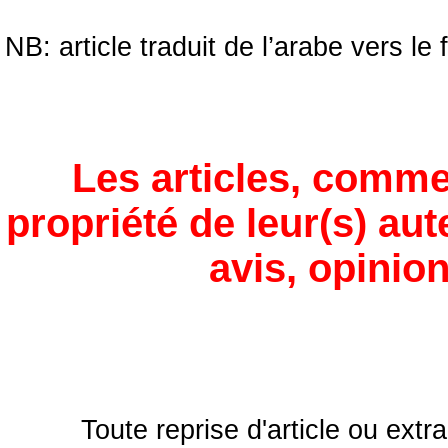
NB: article traduit de l’arabe vers le 
Les articles, comme
propriété de leur(s) aut
avis, opinion
Toute reprise d'article ou extra