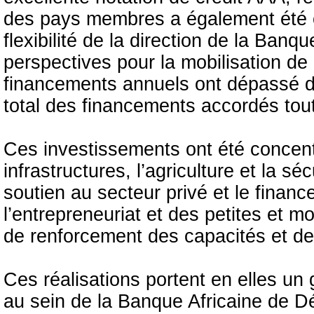
des pays membres a également été ob
flexibilité de la direction de la Banq
perspectives pour la mobilisation d
financements annuels ont dépassé d
total des financements accordés tout a
Ces investissements ont été concent
infrastructures, l’agriculture et la séc
soutien au secteur privé et le fina
l’entrepreneuriat et des petites et mo
de renforcement des capacités et de
Ces réalisations portent en elles un 
au sein de la Banque Africaine de D