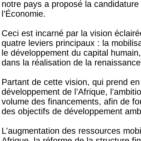
notre pays a proposé la candidature
l’Économie.
Ceci est incarné par la vision éclairé
quatre leviers principaux : la mobili
le développement du capital humain,
dans la réalisation de la renaissance
Partant de cette vision, qui prend e
développement de l’Afrique, l’ambitio
volume des financements, afin de fou
des objectifs de développement ambit
L’augmentation des ressources mobi
Afrique, la réforme de la structure fin