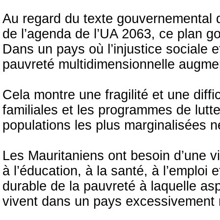
Au regard du texte gouvernemental q
de l’agenda de l’UA 2063, ce plan g
Dans un pays où l’injustice sociale et
pauvreté multidimensionnelle augme
Cela montre une fragilité et une diff
familiales et les programmes de lutt
populations les plus marginalisées n
Les Mauritaniens ont besoin d’une vi
à l’éducation, à la santé, à l’emploi e
durable de la pauvreté à laquelle asp
vivent dans un pays excessivement 