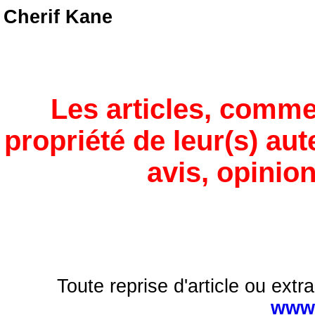
Cherif Kane
Les articles, comme
propriété de leur(s) aut
avis, opinion
Toute reprise d'article ou extra
www.