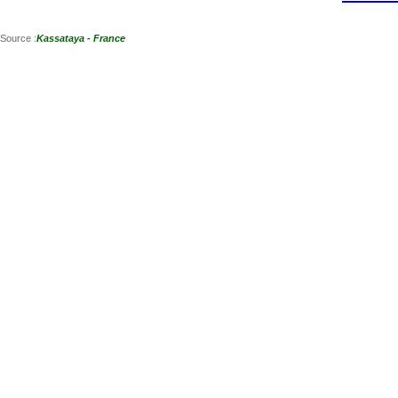
Source :
Kassataya - France