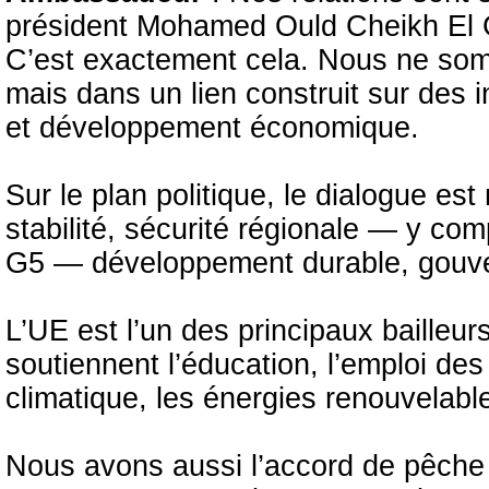
président Mohamed Ould Cheikh El G
C’est exactement cela. Nous ne som
mais dans un lien construit sur des 
et développement économique.
Sur le plan politique, le dialogue est
stabilité, sécurité régionale — y com
G5 — développement durable, gouve
L’UE est l’un des principaux bailleu
soutiennent l’éducation, l’emploi des
climatique, les énergies renouvelable
Nous avons aussi l’accord de pêche 