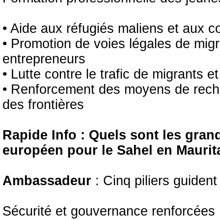
• Aide aux réfugiés maliens et aux
• Promotion de voies légales de migr
entrepreneurs
• Lutte contre le trafic de migrants e
• Renforcement des moyens de reche
des frontières
Rapide Info : Quels sont les gran
européen pour le Sahel en Maurit
Ambassadeur
: Cinq piliers guident
Sécurité et gouvernance renforcées