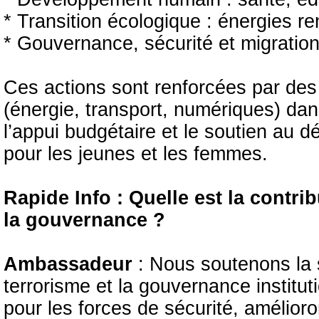
* Transition écologique : énergies 
* Gouvernance, sécurité et migratio
Ces actions sont renforcées par des 
(énergie, transport, numériques) dans
l’appui budgétaire et le soutien au
pour les jeunes et les femmes.
Rapide Info : Quelle est la contrib
la gouvernance ?
Ambassadeur
: Nous soutenons la s
terrorisme et la gouvernance institu
pour les forces de sécurité, amélioro