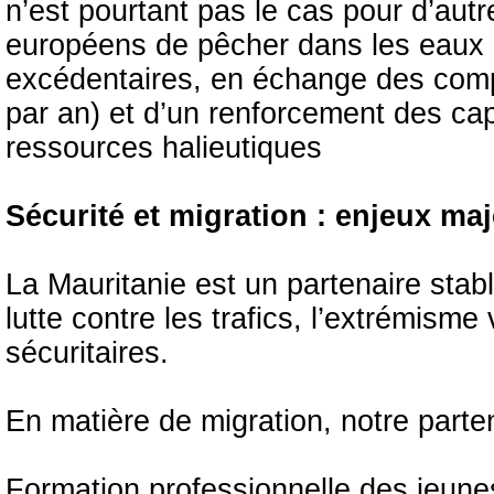
n’est pourtant pas le cas pour d’aut
européens de pêcher dans les eaux 
excédentaires, en échange des compe
par an) et d’un renforcement des cap
ressources halieutiques
Sécurité et migration : enjeux ma
La Mauritanie est un partenaire stab
lutte contre les trafics, l’extrémisme
sécuritaires.
En matière de migration, notre parte
Formation professionnelle des jeunes