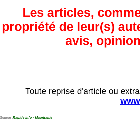
Les articles, comme
propriété de leur(s) aut
avis, opinion
Toute reprise d'article ou extra
www.
Source :
Rapide Info - Mauritanie