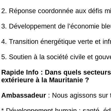
2. Réponse coordonnée aux défis mi
3. Développement de l’économie ble
4. Transition énergétique verte et in
5. Soutien à la société civile et gou
Rapide Info : Dans quels secteurs
extérieure à la Mauritanie ?
Ambassadeur
: Nous agissons sur 
* Développement humain : santé, éd