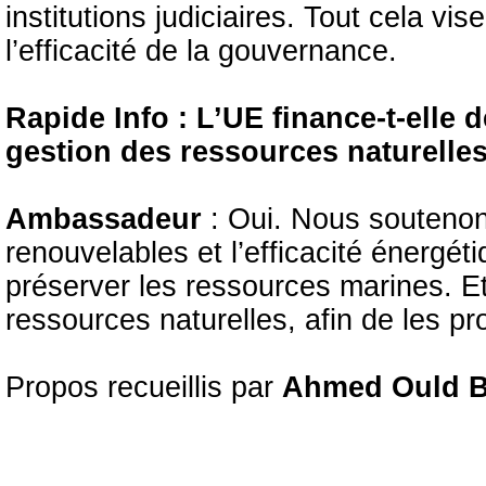
institutions judiciaires. Tout cela vis
l’efficacité de la gouvernance.
Rapide Info : L’UE finance-t-elle 
gestion des ressources naturelle
Ambassadeur
: Oui. Nous soutenons
renouvelables et l’efficacité énergé
préserver les ressources marines. E
ressources naturelles, afin de les pr
Propos recueillis par
Ahmed Ould B