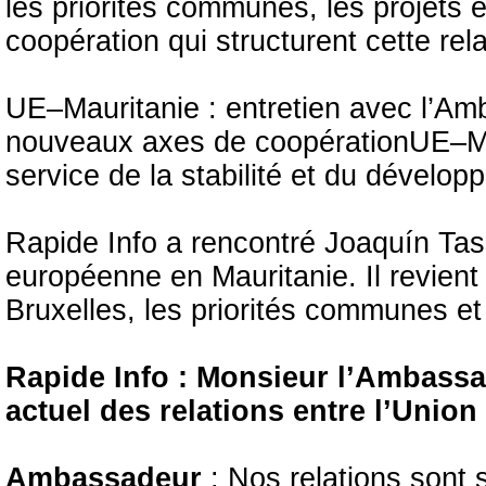
les priorités communes, les projets
coopération qui structurent cette rela
UE–Mauritanie : entretien avec l’Am
nouveaux axes de coopérationUE–Mau
service de la stabilité et du dévelop
Rapide Info a rencontré Joaquín Tas
européenne en Mauritanie. Il revient 
Bruxelles, les priorités communes et 
Rapide Info : Monsieur l’Ambassa
actuel des relations entre l’Union
Ambassadeur
: Nos relations sont 