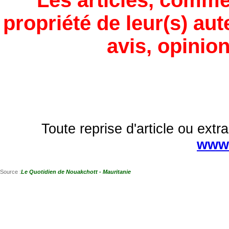
Les articles, comme
propriété de leur(s) aut
avis, opinion
Toute reprise d'article ou extra
www.
Source :
Le Quotidien de Nouakchott - Mauritanie