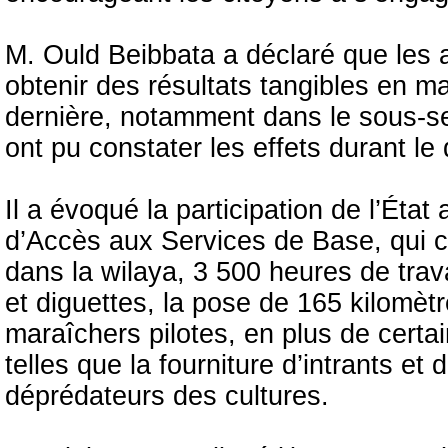
M. Ould Beibbata a déclaré que les 
obtenir des résultats tangibles en ma
dernière, notamment dans le sous-sec
ont pu constater les effets durant l
Il a évoqué la participation de l’Éta
d’Accès aux Services de Base, qui c
dans la wilaya, 3 500 heures de trav
et diguettes, la pose de 165 kilomètr
maraîchers pilotes, en plus de certai
telles que la fourniture d’intrants et
déprédateurs des cultures.