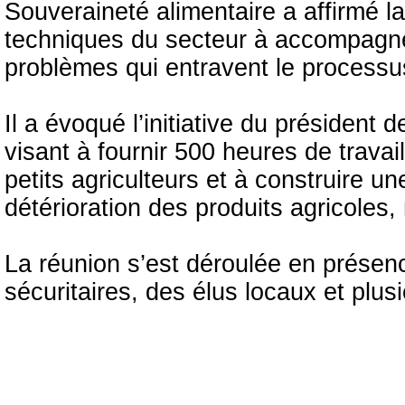
Souveraineté alimentaire a affirmé la
techniques du secteur à accompagner
problèmes qui entravent le processu
Il a évoqué l’initiative du président
visant à fournir 500 heures de travai
petits agriculteurs et à construire une
détérioration des produits agricole
La réunion s’est déroulée en présenc
sécuritaires, des élus locaux et plus