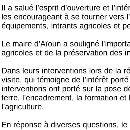
Il a salué l’esprit d’ouverture et l’in
les encourageant à se tourner vers l’
équipements, intrants agricoles et pe
Le maire d’Aïoun a souligné l’impor
agricoles et de la préservation des in
Dans leurs interventions lors de la r
visite, qui témoigne de l’intérêt porté
interventions ont porté sur la pose d
terre, l’encadrement, la formation et 
l’agriculture.
En réponse à diverses questions, le m