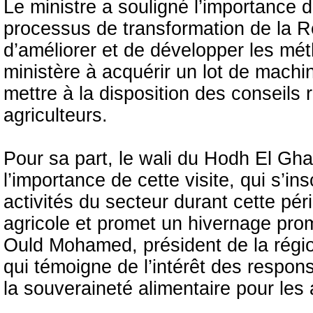
Le ministre a souligné l’importance 
processus de transformation de la 
d’améliorer et de développer les mét
ministère à acquérir un lot de machi
mettre à la disposition des conseils
agriculteurs.
Pour sa part, le wali du Hodh El Gh
l’importance de cette visite, qui s’ins
activités du secteur durant cette p
agricole et promet un hivernage pro
Ould Mohamed, président de la région
qui témoigne de l’intérêt des respon
la souveraineté alimentaire pour les 