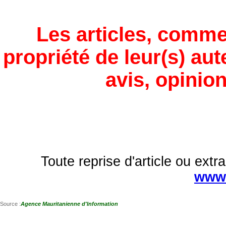
Les articles, comme
propriété de leur(s) aut
avis, opinion
Toute reprise d'article ou extra
www.
Source :
Agence Mauritanienne d'Information