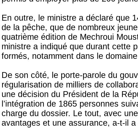
En outre, le ministre a déclaré que
de la pêche, que de nombreux jeunes
quatrième édition de Mechroui Mousta
ministre a indiqué que durant cette p
formés, notamment dans le domaine d
De son côté, le porte-parole du gou
régularisation de milliers de collabor
une décision du Président de la Répu
l’intégration de 1865 personnes suiva
charge du dossier. Le tout, avec une 
avantages et une assurance, a-t-il a