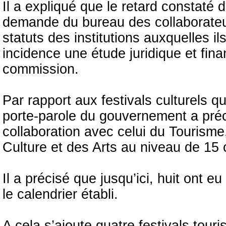
Il a expliqué que le retard constaté 
demande du bureau des collaborateur
statuts des institutions auxquelles 
incidence une étude juridique et fina
commission.
Par rapport aux festivals culturels q
porte-parole du gouvernement a préci
collaboration avec celui du Tourisme
Culture et des Arts au niveau de 15 
Il a précisé que jusqu’ici, huit ont e
le calendrier établi.
A cela s’ajoute quatre festivals tour