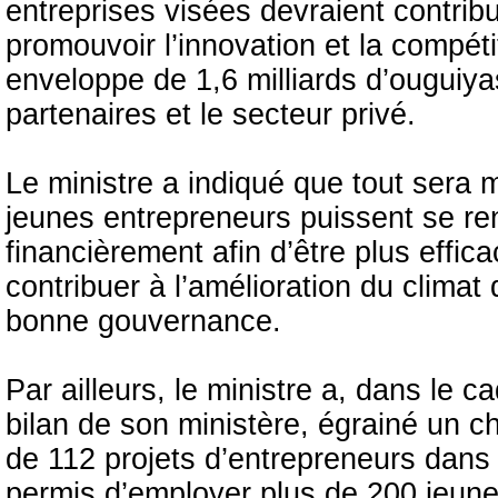
entreprises visées devraient contribu
promouvoir l’innovation et la compéti
enveloppe de 1,6 milliards d’ouguiya
partenaires et le secteur privé.
Le ministre a indiqué que tout sera 
jeunes entrepreneurs puissent se re
financièrement afin d’être plus effic
contribuer à l’amélioration du climat d
bonne gouvernance.
Par ailleurs, le ministre a, dans le 
bilan de son ministère, égrainé un c
de 112 projets d’entrepreneurs dans 
permis d’employer plus de 200 jeunes,