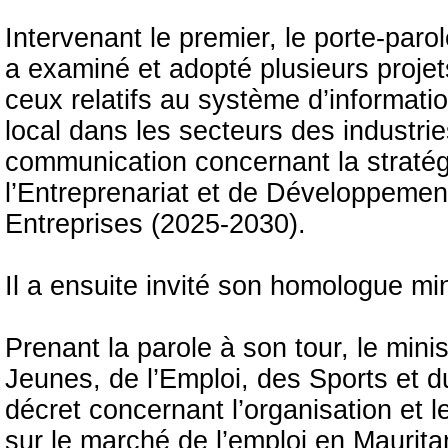
Intervenant le premier, le porte-par
a examiné et adopté plusieurs proje
ceux relatifs au système d’informati
local dans les secteurs des industrie
communication concernant la stratég
l’Entreprenariat et de Développemen
Entreprises (2025-2030).
Il a ensuite invité son homologue mi
Prenant la parole à son tour, le min
Jeunes, de l’Emploi, des Sports et d
décret concernant l’organisation et 
sur le marché de l’emploi en Mauritan