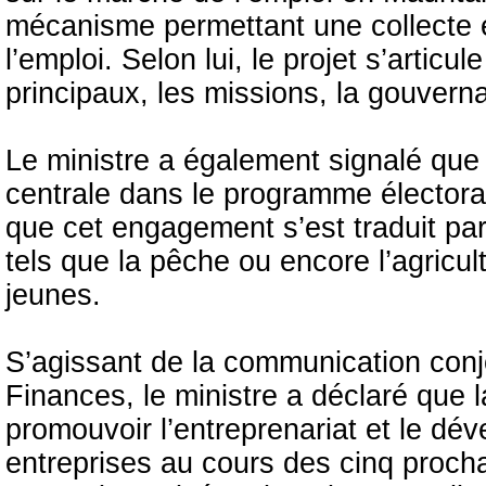
mécanisme permettant une collecte 
l’emploi. Selon lui, le projet s’articu
principaux, les missions, la gouvern
Le ministre a également signalé que
centrale dans le programme électoral
que cet engagement s’est traduit pa
tels que la pêche ou encore l’agricult
jeunes.
S’agissant de la communication conjo
Finances, le ministre a déclaré que 
promouvoir l’entreprenariat et le d
entreprises au cours des cinq procha