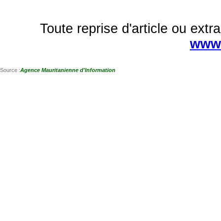
Toute reprise d'article ou extra
www.
Source :
Agence Mauritanienne d'Information