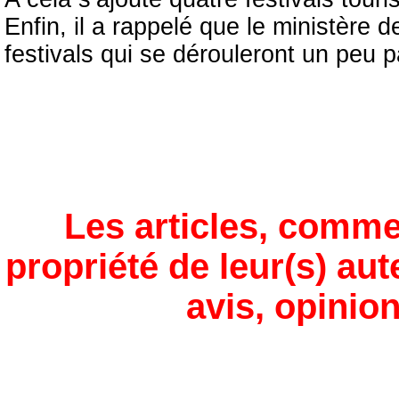
Enfin, il a rappelé que le ministère
festivals qui se dérouleront un peu p
Les articles, comme
propriété de leur(s) aut
avis, opinion