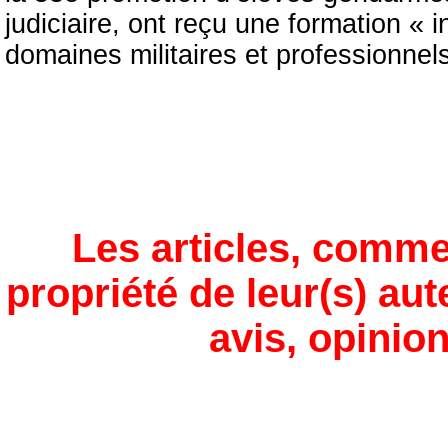
judiciaire, ont reçu une formation « i
domaines militaires et professionnels
Les articles, comme
propriété de leur(s) aut
avis, opinion