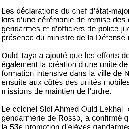
Les déclarations du chef d’état-majo
lors d’une cérémonie de remise des
gendarmes et d’officiers de police ju
présence du ministre de la Défense 
Ould Taya a ajouté que les efforts 
également la création d’une unité de
formation intensive dans la ville de 
ensuite aux côtés des unités mobile
missions de maintien de l’ordre.
Le colonel Sidi Ahmed Ould Lekhal, 
gendarmerie de Rosso, a confirmé q
la 53e promotion d’élèves gendarmes 