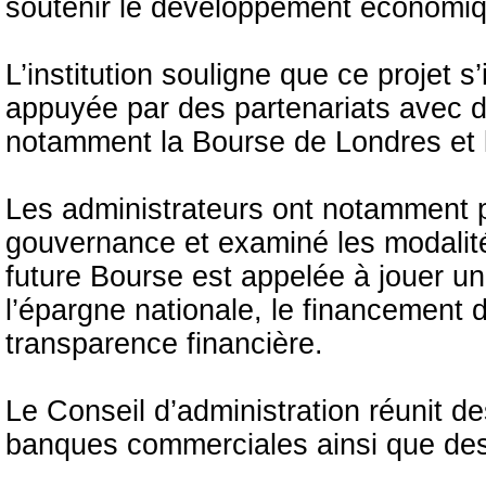
soutenir le développement économiq
L’institution souligne que ce projet s
appuyée par des partenariats avec de
notamment la Bourse de Londres et 
Les administrateurs ont notamment p
gouvernance et examiné les modalité
future Bourse est appelée à jouer un 
l’épargne nationale, le financement 
transparence financière.
Le Conseil d’administration réunit d
banques commerciales ainsi que de