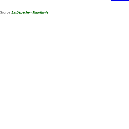
Source :
La Dépêche - Mauritanie