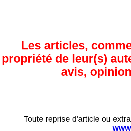
Les articles, comme
propriété de leur(s) aut
avis, opinion
Toute reprise d'article ou extra
www.