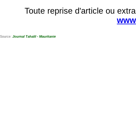
Toute reprise d'article ou extra
www.
Source :
Journal Tahalil - Mauritanie