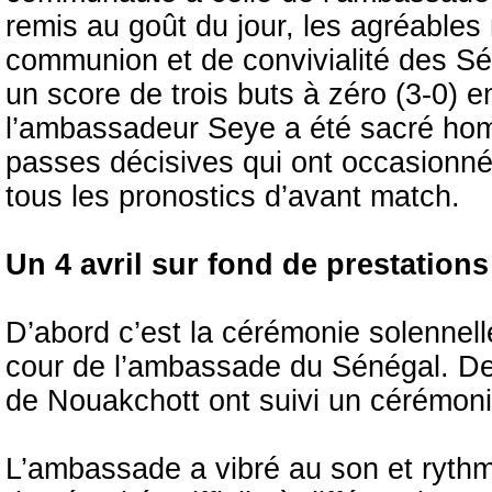
remis au goût du jour, les agréables
communion et de convivialité des Sé
un score de trois buts à zéro (3-0) 
l’ambassadeur Seye a été sacré ho
passes décisives qui ont occasionné l
tous les pronostics d’avant match.
Un 4 avril sur fond de prestations
D’abord c’est la cérémonie solennell
cour de l’ambassade du Sénégal. De
de Nouakchott ont suivi un cérémoni
L’ambassade a vibré au son et rythm