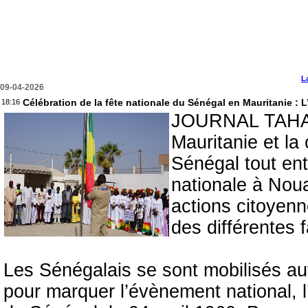
L
09-04-2026
Célébration de la fête nationale du Sénégal en Mauritanie :
18:16
JOURNAL TAHAL
Mauritanie et la
Sénégal tout enti
nationale à Nou
actions citoyenn
des différentes 
Les Sénégalais se sont mobilisés a
pour marquer l’évènement national, l