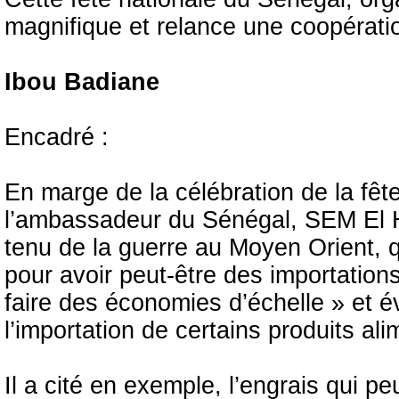
magnifique et relance une coopératio
Ibou Badiane
Encadré :
En marge de la célébration de la fêt
l’ambassadeur du Sénégal, SEM El 
tenu de la guerre au Moyen Orient, qu
pour avoir peut-être des importati
faire des économies d’échelle » et év
l’importation de certains produits ali
Il a cité en exemple, l’engrais qui p