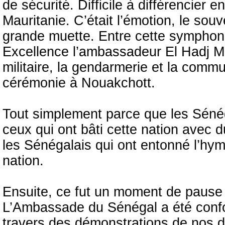
de sécurité. Difficile à différencier 
Mauritanie. C’était l’émotion, le sou
grande muette. Entre cette symphon
Excellence l’ambassadeur El Hadj M
militaire, la gendarmerie et la commu
cérémonie à Nouakchott.
Tout simplement parce que les Sénég
ceux qui ont bâti cette nation avec du
les Sénégalais qui ont entonné l’hymn
nation.
Ensuite, ce fut un moment de pause a
L’Ambassade du Sénégal a été conf
travers des démonstrations de nos di