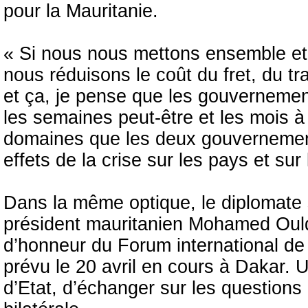
pour la Mauritanie.
« Si nous nous mettons ensemble e
nous réduisons le coût du fret, du t
et ça, je pense que les gouvernement
les semaines peut-être et les mois à
domaines que les deux gouvernements
effets de la crise sur les pays et sur 
Dans la même optique, le diplomate 
président mauritanien Mohamed Ould 
d’honneur du Forum international de D
prévu le 20 avril en cours à Dakar. 
d’Etat, d’échanger sur les questions 