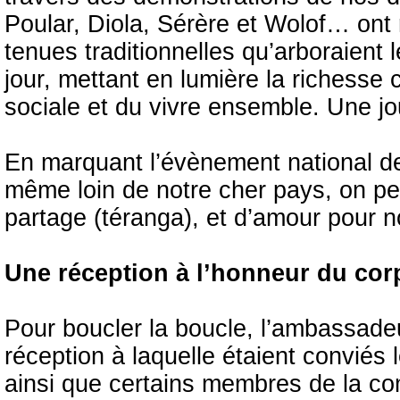
Poular, Diola, Sérère et Wolof… ont 
tenues traditionnelles qu’arboraient
jour, mettant en lumière la richesse 
sociale et du vivre ensemble. Une j
En marquant l’évènement national d
même loin de notre cher pays, on peut
partage (téranga), et d’amour pour no
Une réception à l’honneur du cor
Pour boucler la boucle, l’ambassad
réception à laquelle étaient conviés 
ainsi que certains membres de la c