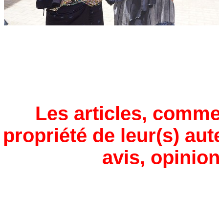
Les articles, comme
propriété de leur(s) aut
avis, opinion