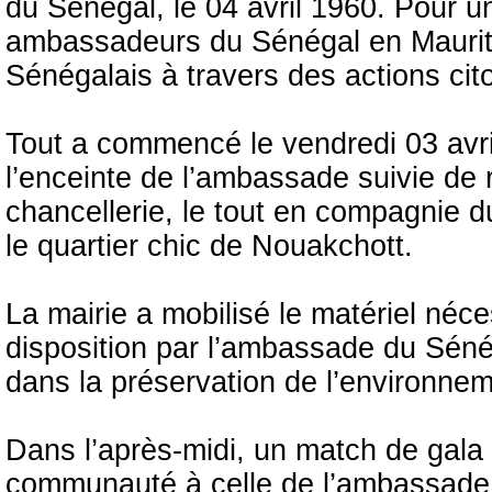
du Sénégal, le 04 avril 1960. Pour u
ambassadeurs du Sénégal en Mauritani
Sénégalais à travers des actions ci
Tout a commencé le vendredi 03 avri
l’enceinte de l’ambassade suivie de
chancellerie, le tout en compagnie 
le quartier chic de Nouakchott.
La mairie a mobilisé le matériel néce
disposition par l’ambassade du Sénég
dans la préservation de l’environnem
Dans l’après-midi, un match de gala 
communauté à celle de l’ambassade 