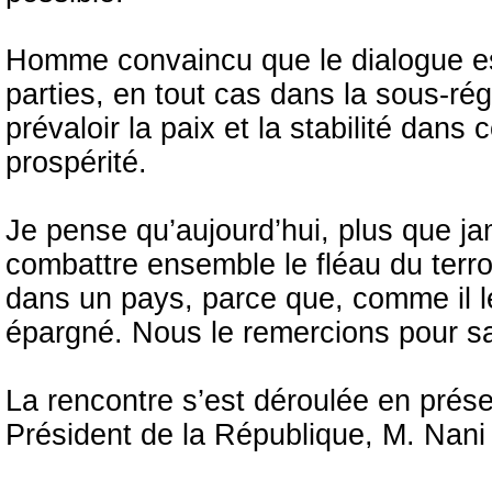
Homme convaincu que le dialogue est 
parties, en tout cas dans la sous-rég
prévaloir la paix et la stabilité dans 
prospérité.
Je pense qu’aujourd’hui, plus que 
combattre ensemble le fléau du terror
dans un pays, parce que, comme il le
épargné. Nous le remercions pour sa
La rencontre s’est déroulée en prés
Président de la République, M. Nan