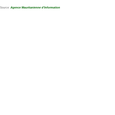
Source :
Agence Mauritanienne d'Information