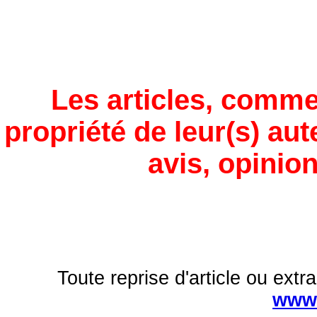
Les articles, comme
propriété de leur(s) aut
avis, opinion
Toute reprise d'article ou extra
www.