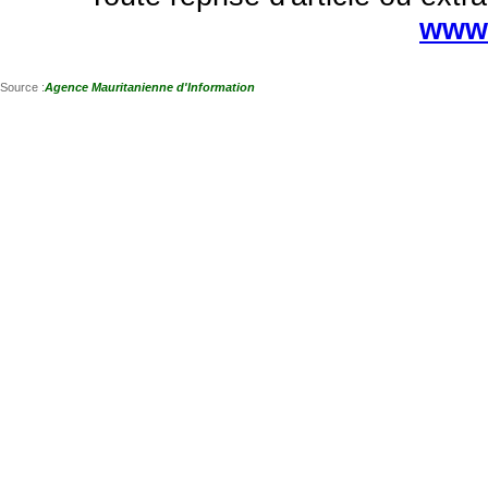
www.
Source :
Agence Mauritanienne d'Information