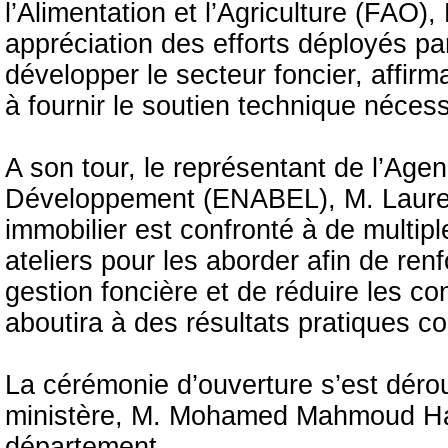
l’Alimentation et l’Agriculture (FAO
appréciation des efforts déployés pa
développer le secteur foncier, affirm
à fournir le soutien technique nécess
A son tour, le représentant de l’Ag
Développement (ENABEL), M. Laurent
immobilier est confronté à de multiple
ateliers pour les aborder afin de renf
gestion foncière et de réduire les con
aboutira à des résultats pratiques co
La cérémonie d’ouverture s’est déro
ministère, M. Mohamed Mahmoud Ham
département.