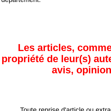
Les articles, comme
propriété de leur(s) aut
avis, opinion
Toute reprise d'article ou extra