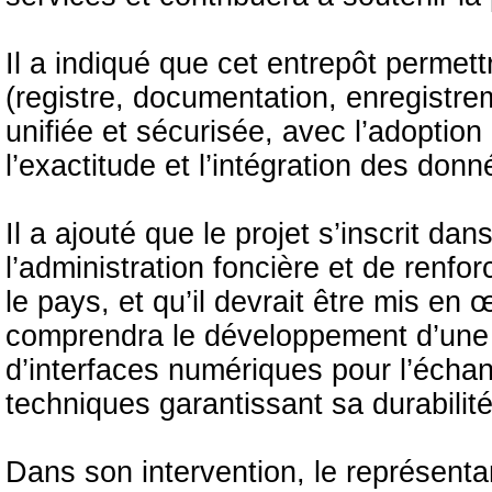
Il a indiqué que cet entrepôt permett
(registre, documentation, enregistr
unifiée et sécurisée, avec l’adoptio
l’exactitude et l’intégration des donn
Il a ajouté que le projet s’inscrit da
l’administration foncière et de ren
le pays, et qu’il devrait être mis en
comprendra le développement d’une 
d’interfaces numériques pour l’écha
techniques garantissant sa durabilité
Dans son intervention, le représenta