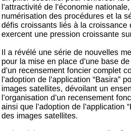
l’attractivité de l’économie nationale
numérisation des procédures et la sé
défis croissants liés à la croissanc
exercent une pression croissante sur
Il a révélé une série de nouvelles m
pour la mise en place d’une base de 
d’un recensement foncier complet c
l’adoption de l’application “Basira” 
images satellites, dévoilant un ens
l’organisation d’un recensement fo
ainsi que l’adoption de l’application 
des images satellites.