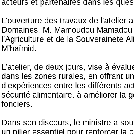
acteurs et partenaires dans les ques
L’ouverture des travaux de l’atelier 
Domaines, M. Mamoudou Mamadou Ni
l’Agriculture et de la Souverainet
M’haïmid.
L’atelier, de deux jours, vise à évalu
dans les zones rurales, en offrant 
d’expériences entre les différents act
sécurité alimentaire, à améliorer la g
fonciers.
Dans son discours, le ministre a sou
un pilier essentiel pour renforcer la