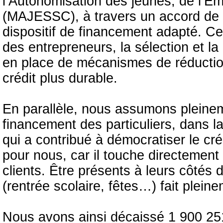
l’Autonomisation des jeunes, de l’Em
(MAJESSC), à travers un accord de c
dispositif de financement adapté. Ce
des entrepreneurs, la sélection et la 
en place de mécanismes de réductio
crédit plus durable.
En parallèle, nous assumons pleineme
financement des particuliers, dans l
qui a contribué à démocratiser le cré
pour nous, car il touche directement
clients. Être présents à leurs côtés
(rentrée scolaire, fêtes…) fait pleine
Nous avons ainsi décaissé 1 900 2