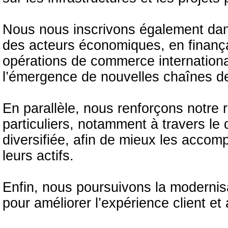
Nous nous inscrivons également da
des acteurs économiques, en finançant
opérations de commerce internationa
l’émergence de nouvelles chaînes de
En parallèle, nous renforçons notre 
particuliers, notamment à travers le
diversifiée, afin de mieux les accomp
leurs actifs.
Enfin, nous poursuivons la modernisa
pour améliorer l’expérience client e