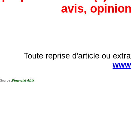
avis, opinion
Toute reprise d'article ou extra
www.
Source :
Financial Afrik