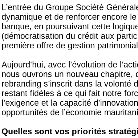
L’entrée du Groupe Société Générale
dynamique et de renforcer encore le 
banque, en poursuivant cette logique
(démocratisation du crédit aux parti
première offre de gestion patrimonia
Aujourd’hui, avec l’évolution de l’a
nous ouvrons un nouveau chapitre, da
rebranding s’inscrit dans la volonté
restant fidèles à ce qui fait notre forc
l’exigence et la capacité d’innovati
opportunités de l’économie mauritan
Quelles sont vos priorités strat