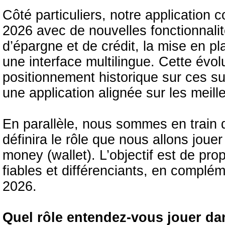
Côté particuliers, notre application c
2026 avec de nouvelles fonctionnalit
d’épargne et de crédit, la mise en 
une interface multilingue. Cette évolu
positionnement historique sur ces su
une application alignée sur les meill
En parallèle, nous sommes en train d
définira le rôle que nous allons jou
money (wallet). L’objectif est de pr
fiables et différenciants, en compléme
2026.
Quel rôle entendez-vous jouer da