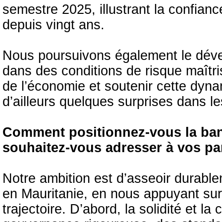
semestre 2025, illustrant la confian
depuis vingt ans.
Nous poursuivons également le déve
dans des conditions de risque maîtr
de l’économie et soutenir cette dy
d’ailleurs quelques surprises dans 
Comment positionnez-vous la ba
souhaitez-vous adresser à vos pa
Notre ambition est d’asseoir durabl
en Mauritanie, en nous appuyant sur 
trajectoire. D’abord, la solidité et l