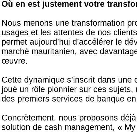
Où en est justement votre transfo
Nous menons une transformation pro
usages et les attentes de nos clients
permet aujourd’hui d’accélérer le d
marché mauritanien, avec davantage d
œuvre.
Cette dynamique s’inscrit dans une c
joué un rôle pionnier sur ces sujet
des premiers services de banque en 
Concrètement, nous proposons déjà 
solution de cash management, « My 