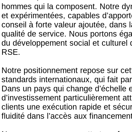
hommes qui la composent. Notre dy
et expérimentées, capables d’appor
conseil à forte valeur ajoutée, dans
qualité de service. Nous portons é
du développement social et culturel
RSE.
Notre positionnement repose sur cet
standards internationaux, qui fait pa
Dans un pays qui change d’échelle et
d’investissement particulièrement att
clients une exécution rapide et sécu
fluidité dans l’accès aux financemen