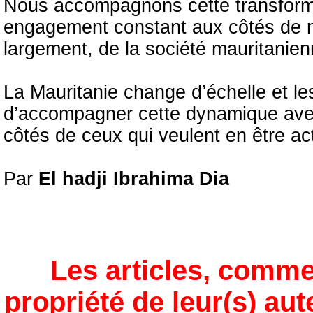
Nous accompagnons cette transform
engagement constant aux côtés de no
largement, de la société mauritanien
La Mauritanie change d’échelle et les
d’accompagner cette dynamique avec
côtés de ceux qui veulent en être ac
Par
El hadji Ibrahima Dia
Les articles, comme
propriété de leur(s) aut