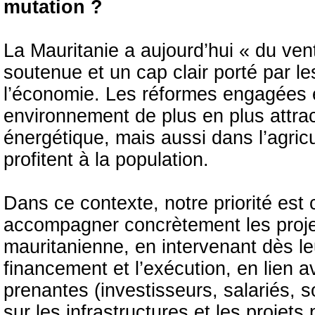
mutation ?
La Mauritanie a aujourd’hui « du ven
soutenue et un cap clair porté par les
l’économie. Les réformes engagées e
environnement de plus en plus attrac
énergétique, mais aussi dans l’agricul
profitent à la population.
Dans ce contexte, notre priorité est 
accompagner concrètement les projet
mauritanienne, en intervenant dès le
financement et l’exécution, en lien a
prenantes (investisseurs, salariés, s
sur les infrastructures et les projets 