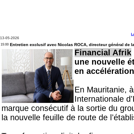
L
13-05-2026
Entretien exclusif avec Nicolas ROCA, directeur général de l
15:00
Financial Afrik
une nouvelle 
en accélératio
En Mauritanie, 
Internationale d
marque consécutif à la sortie du gro
la nouvelle feuille de route de l’étab