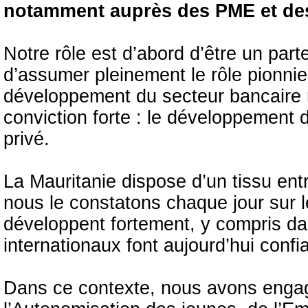
notamment auprès des PME et des 
Notre rôle est d’abord d’être un parte
d’assumer pleinement le rôle pionnie
développement du secteur bancaire 
conviction forte : le développement
privé.
La Mauritanie dispose d’un tissu entr
nous le constatons chaque jour sur le
développent fortement, y compris da
internationaux font aujourd’hui conf
Dans ce contexte, nous avons engagé