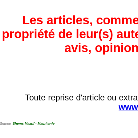
Les articles, comme
propriété de leur(s) aut
avis, opinion
Toute reprise d'article ou extra
www.
Source :
Shems Maarif - Mauritanie