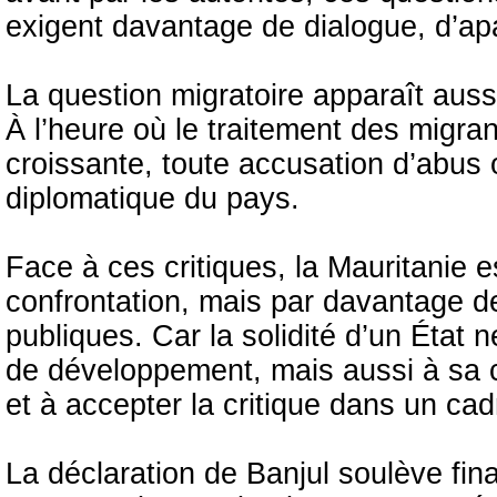
exigent davantage de dialogue, d’ap
La question migratoire apparaît auss
À l’heure où le traitement des migrant
croissante, toute accusation d’abus o
diplomatique du pays.
Face à ces critiques, la Mauritanie 
confrontation, mais par davantage de
publiques. Car la solidité d’un État
de développement, mais aussi à sa c
et à accepter la critique dans un ca
La déclaration de Banjul soulève fin