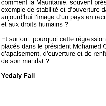
comment la Mauritanie, souvent pr
exemple de stabilité et d’ouverture d
aujourd’hui l’image d’un pays en recu
et aux droits humains ?
Et surtout, pourquoi cette régressio
placés dans le président Mohamed 
d’apaisement, d’ouverture et de renf
de son mandat ?
Yedaly Fall