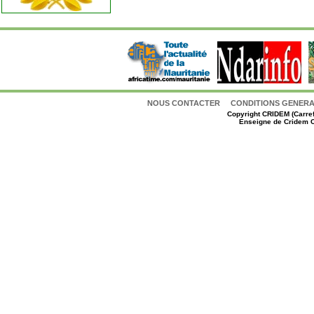
NOUS CONTACTER
CONDITIONS GENERAL
Copyright
CRIDEM (Carref
Enseigne de Cridem C