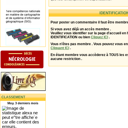
IDENTIFICATIO
Pour poster un commentaire il faut être membre
Si vous avez déjà un accès membre .
Veuillez vous identifier sur la page d'accueil en 
IDENTIFICATION ou bien
Cliquez ICI
.
Vous n'êtes pas membre . Vous pouvez vous enr
Cliquant ICI
.
En étant membre vous accèderez à TOUS les 
aucune restriction .
CLASSEMENT
Moy. 3 derniers mois