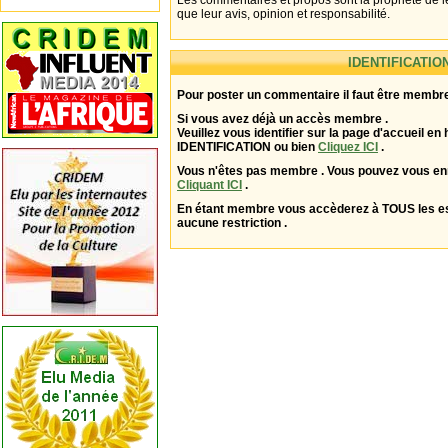
Les commentaires et propos sont la propriété de l
que leur avis, opinion et responsabilité.
IDENTIFICATIO
Pour poster un commentaire il faut être membre
Si vous avez déjà un accès membre .
Veuillez vous identifier sur la page d'accueil en 
IDENTIFICATION ou bien
Cliquez ICI
.
Vous n'êtes pas membre . Vous pouvez vous enr
Cliquant ICI
.
En étant membre vous accèderez à TOUS les 
aucune restriction .