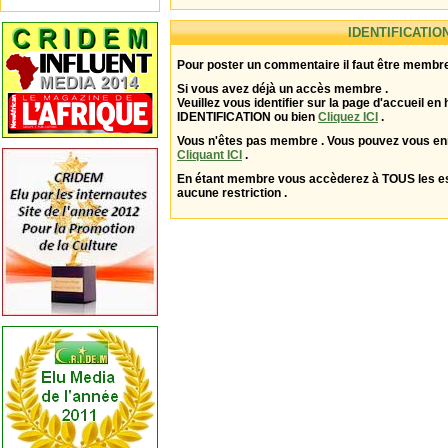
IDENTIFICATIO
Pour poster un commentaire il faut être membre
Si vous avez déjà un accès membre .
Veuillez vous identifier sur la page d'accueil en 
IDENTIFICATION ou bien
Cliquez ICI
.
Vous n'êtes pas membre . Vous pouvez vous enr
Cliquant ICI
.
En étant membre vous accèderez à TOUS les 
aucune restriction .