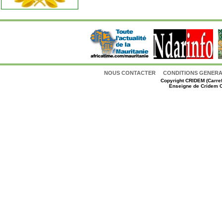
NOUS CONTACTER
CONDITIONS GENERAL
Copyright
CRIDEM (Carref
Enseigne de Cridem C