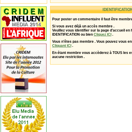
IDENTIFICATIO
Pour poster un commentaire il faut être membre
Si vous avez déjà un accès membre .
Veuillez vous identifier sur la page d'accueil en 
IDENTIFICATION ou bien
Cliquez ICI
.
Vous n'êtes pas membre . Vous pouvez vous enr
Cliquant ICI
.
En étant membre vous accèderez à TOUS les 
aucune restriction .